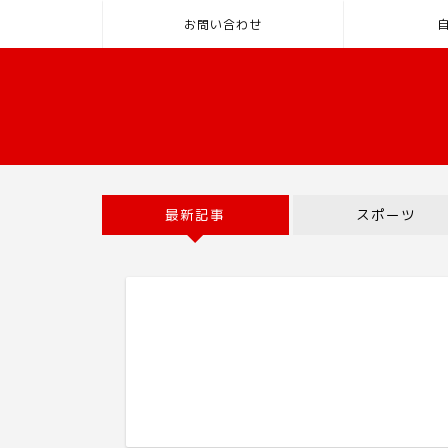
お問い合わせ
最新記事
スポーツ