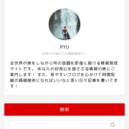
RYU
好奇心を揺さぶる情報発信中！
全世界の旅をしながら旬の話題を即座に届ける情報発信
サイトです。 あなたの好奇心を揺さぶる情報の旅にご
案内します！ また、見やすいブログを心がけて時間短
縮の価値提供になればいいなと思い日々記事を書いてま
す！
検索