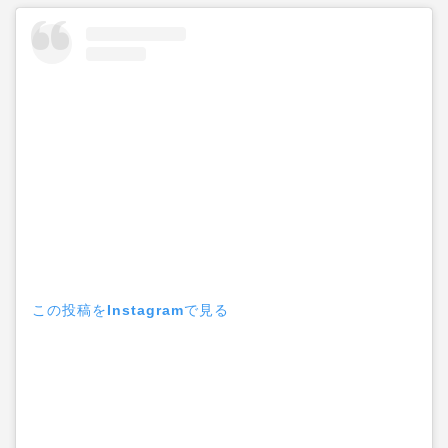
この投稿をInstagramで見る