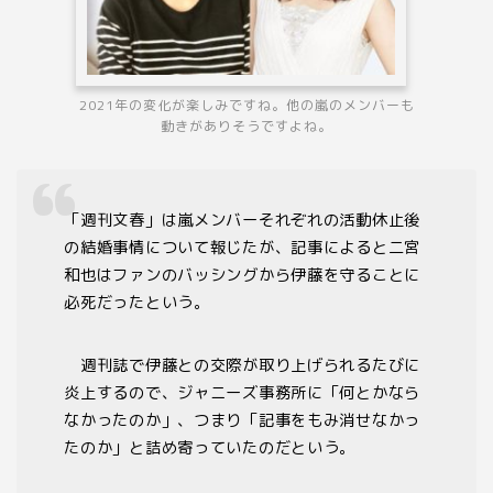
2021年の変化が楽しみですね。他の嵐のメンバーも
動きがありそうですよね。
「週刊文春」は嵐メンバーそれぞれの活動休止後
の結婚事情について報じたが、記事によると二宮
和也はファンのバッシングから伊藤を守ることに
必死だったという。
週刊誌で伊藤との交際が取り上げられるたびに
炎上するので、ジャニーズ事務所に「何とかなら
なかったのか」、つまり「記事をもみ消せなかっ
たのか」と詰め寄っていたのだという。