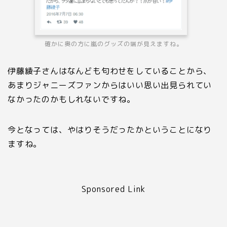
確かに奥の方に嵐のグッズの端が見えますね。
伊藤綾子さんはなんども匂わせをしていることから、
あまりジャニーズファンからはいい思い出見られてい
なかったのかもしれないですね。
今となっては、やはりそうだったかということになり
ますね。
Sponsored Link