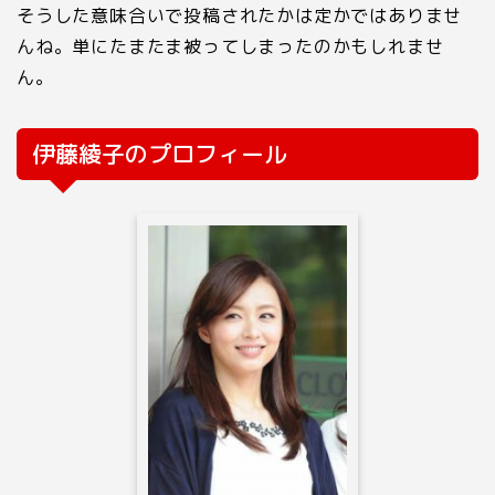
そうした意味合いで投稿されたかは定かではありませ
んね。単にたまたま被ってしまったのかもしれませ
ん。
伊藤綾子のプロフィール