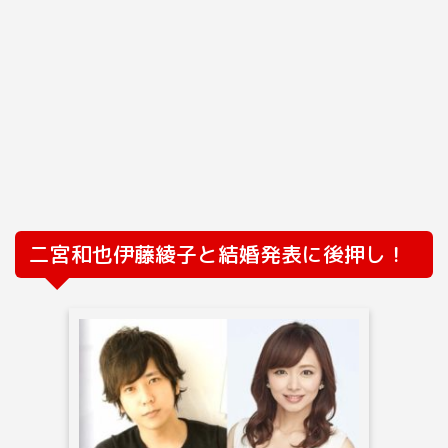
二宮和也伊藤綾子と結婚発表に後押し！