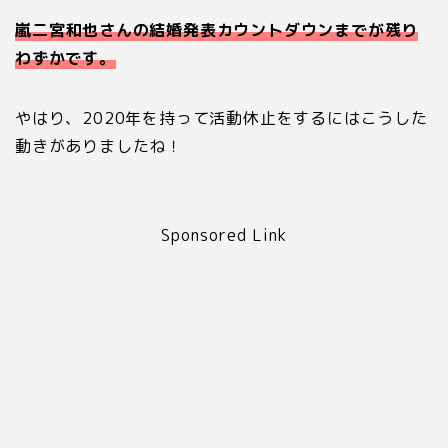
嵐二宮和也さんの結婚発表カウントダウンまでが残り
わずかです。
やはり、2020年を持って活動休止をするにはこうした
動きがありましたね！
Sponsored Link