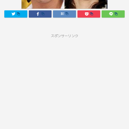
スポンサーリンク