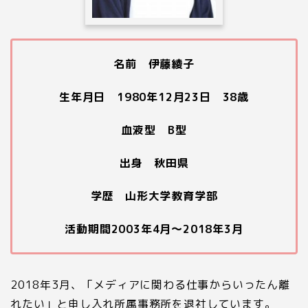
名前 伊藤綾子
生年月日 1980年12月23日 38歳
血液型 B型
出身 秋田県
学歴 山形大学教育学部
活動期間2003年4月〜2018年3月
2018年3月、「メディアに関わる仕事からいったん離
れたい」と申し入れ所属事務所を退社しています。