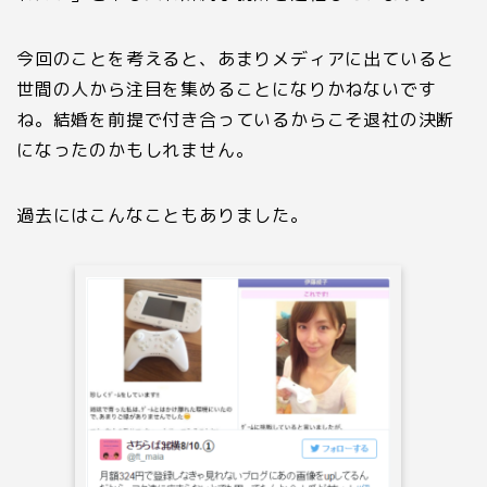
今回のことを考えると、あまりメディアに出ていると
世間の人から注目を集めることになりかねないです
ね。結婚を前提で付き合っているからこそ退社の決断
になったのかもしれません。
過去にはこんなこともありました。