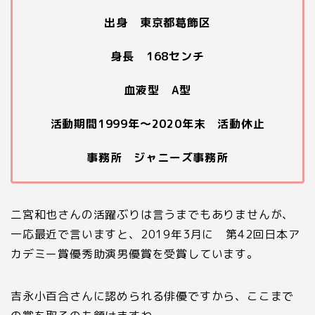
出身 東京都葛飾区
身長 168センチ
血液型 A型
活動期間1999年〜2020年末 活動休止
事務所 ジャニーズ事務所
二宮和也さんの活躍ぶりは言うまでもありませんが、
一応最近で言いますと、2019年3月に 第42回日本ア
カデミー賞優秀助演男優賞を受賞しています。
吉永小百合さんに認められる俳優ですから、ここまで