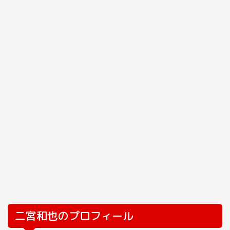
二宮和也のプロフィール