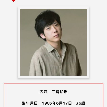
名前 二宮和也
生年月日 1983年6月17日 36歳