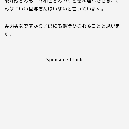
櫻井翔さんも二宮和也さんのことを料理ができる、こ
んなにいい旦那さんはいないと言っています。
美男美女ですから子供にも期待がされることと思いま
す。
Sponsored Link