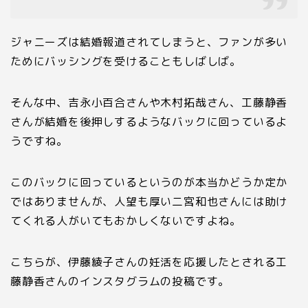
ジャニーズは結婚報道されてしまうと、ファンが多い
ためにバッシングを受けることもしばしば。
そんな中、吉永小百合さんや木村拓哉さん、工藤静香
さんが結婚を後押しするようなバックに回っているよ
うですね。
このバックに回っているというのが本当かどうか定か
ではありませんが、人望も厚い二宮和也さんには助け
てくれる人がいてもおかしくないですよね。
こちらが、伊藤綾子さんの妊活を応援したとされる工
藤静香さんのインスタグラムの投稿です。