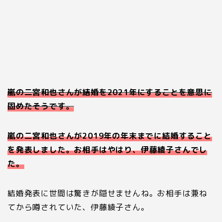
嵐の二宮和也さんが結婚を2021年にすることを意思に
固めたそうです。
嵐の二宮和也さんが2019年の年末までに結婚すること
を発表しました。お相手はやはり、伊藤綾子さんでし
た。
結婚発表に世間は驚きが隠せませんね。お相手は兼ね
てから噂されていた、伊藤綾子さん。