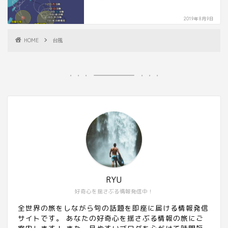
2019年8月9日
HOME
台風
RYU
好奇心を揺さぶる情報発信中！
全世界の旅をしながら旬の話題を即座に届ける情報発信
サイトです。 あなたの好奇心を揺さぶる情報の旅にご