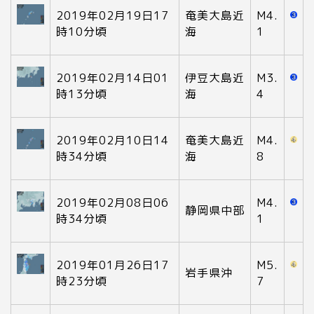
2019年02月19日17
奄美大島近
M4.
時10分頃
海
1
2019年02月14日01
伊豆大島近
M3.
時13分頃
海
4
2019年02月10日14
奄美大島近
M4.
時34分頃
海
8
2019年02月08日06
M4.
静岡県中部
時34分頃
1
2019年01月26日17
M5.
岩手県沖
時23分頃
7