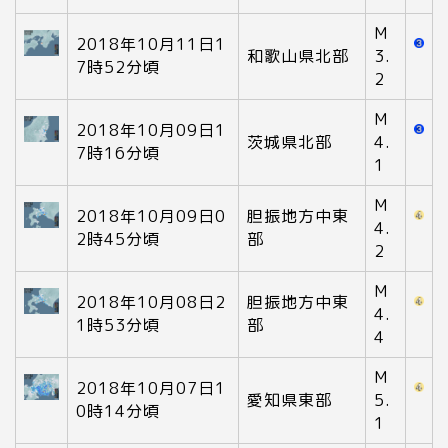
M
2018年10月11日1
和歌山県北部
3.
7時52分頃
2
M
2018年10月09日1
茨城県北部
4.
7時16分頃
1
M
2018年10月09日0
胆振地方中東
4.
2時45分頃
部
2
M
2018年10月08日2
胆振地方中東
4.
1時53分頃
部
4
M
2018年10月07日1
愛知県東部
5.
0時14分頃
1