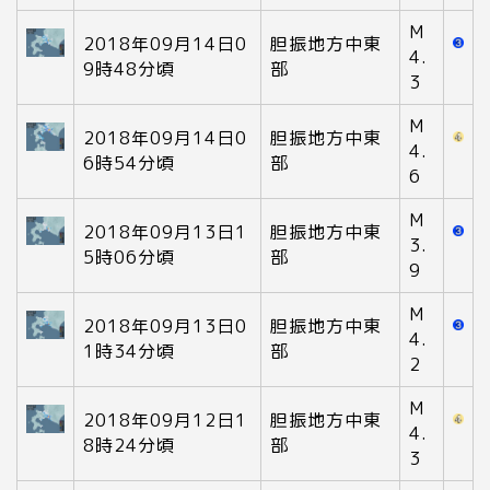
M
2018年09月14日0
胆振地方中東
4.
9時48分頃
部
3
M
2018年09月14日0
胆振地方中東
4.
6時54分頃
部
6
M
2018年09月13日1
胆振地方中東
3.
5時06分頃
部
9
M
2018年09月13日0
胆振地方中東
4.
1時34分頃
部
2
M
2018年09月12日1
胆振地方中東
4.
8時24分頃
部
3