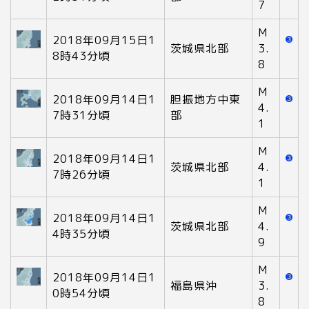
7
M
2018年09月15日1
茨城県北部
3.
8時43分頃
8
M
2018年09月14日1
胆振地方中東
4.
7時31分頃
部
1
M
2018年09月14日1
茨城県北部
4.
7時26分頃
1
M
2018年09月14日1
茨城県北部
4.
4時35分頃
9
M
2018年09月14日1
福島県沖
3.
0時54分頃
8