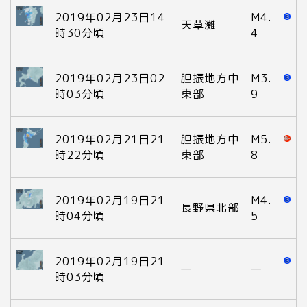
2019年02月23日14
M4.
天草灘
時30分頃
4
2019年02月23日02
胆振地方中
M3.
時03分頃
東部
9
2019年02月21日21
胆振地方中
M5.
時22分頃
東部
8
2019年02月19日21
M4.
長野県北部
時04分頃
5
2019年02月19日21
—
—
時03分頃