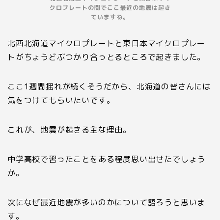
クロプレートの間でここ最近の地震は起き
ていますね。
北西北海道マイクロプレートと東日本マイクロプレー
トがちょうどぶつかり合っとるところで起きました。
ここ
1
週間揺れが続くそうだから、北海道の皆さんには
気をつけてもらいたいです。
これが、地震が起きる主な理由。
中学高校で習ったことをある程度思い出せたでしょう
か。
次になぜ最近地震が多いのかについて語ろうと思いま
す。