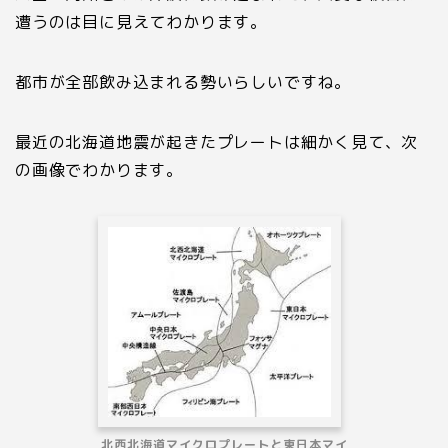
遭うのは目に見えてわかります。
都市が全部飲み込まれる勢いらしいですね。
最近の北海道地震が起きたプレートは細かく見て、次
の画像でわかります。
北西北海道マイクロプレートと東日本マイ