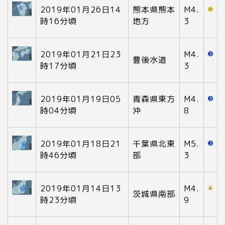
2019年01月26日14
熊本県熊本
M4.
時16分頃
地方
3
2019年01月21日23
M4.
豊後水道
時17分頃
3
2019年01月19日05
青森県東方
M4.
時04分頃
沖
8
2019年01月18日21
千葉県北東
M5.
時46分頃
部
3
2019年01月14日13
M4.
茨城県南部
時23分頃
9