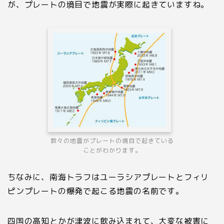
が、プレートの境目で地震が実際に起きていますね。
数々の地震がプレートの境目で起きている
ことがわかります。
ちなみに、南海トラフはユーラシアプレートとフィリ
ピンプレートの爆発で起こる地震の名前です。
四国の高知とかが津波に飲み込まれて、大変な被害に