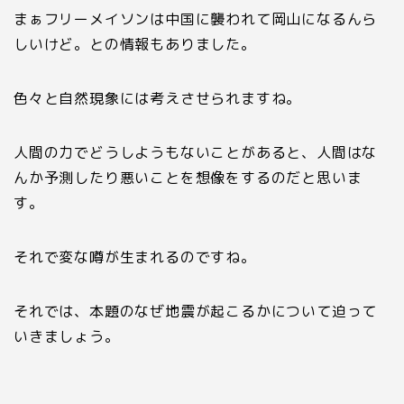
まぁフリーメイソンは中国に襲われて岡山になるんら
しいけど。との情報もありました。
色々と自然現象には考えさせられますね。
人間の力でどうしようもないことがあると、人間はな
んか予測したり悪いことを想像をするのだと思いま
す。
それで変な噂が生まれるのですね。
それでは、本題のなぜ地震が起こるかについて迫って
いきましょう。