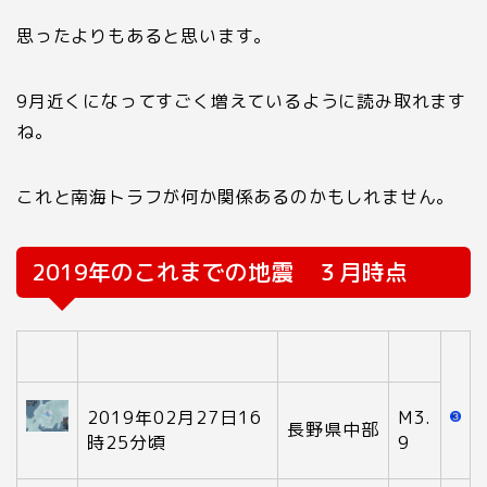
思ったよりもあると思います。
9
月近くになってすごく増えているように読み取れます
ね。
これと南海トラフが何か関係あるのかもしれません。
2019年のこれまでの地震 ３月時点
2019年02月27日16
M3.
長野県中部
時25分頃
9