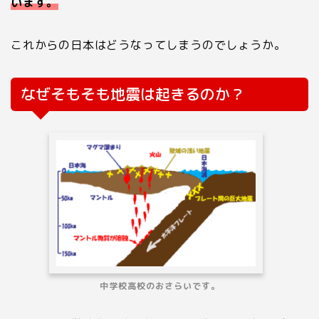
います。
これからの日本はどうなってしまうのでしょうか。
なぜそもそも地震は起きるのか？
中学校高校のおさらいです。