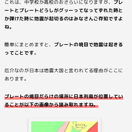
これは、中学校か高校のおさらいになりますが、
プレ
ートとプレートどうしがグッーってなってずれた時と
か弾けた時に地震が起切るのはみなさんご存知ですよ
ね。
簡単にまとめますと、
プレートの境目で地震は起きる
ってことです
。
厄介なのが日本は地震大国と言われてる理由がここに
あります。
プレートの境目だらけの場所に日本列島が位置してい
ることが以下の画像から読み取れますね。