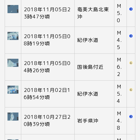
M
2018年11月05日2
奄美大島北東
5.
3時47分頃
沖
0
M
2018年11月05日0
紀伊水道
4.
8時19分頃
5
M
2018年11月05日0
国後島付近
6.
4時26分頃
2
M
2018年11月02日1
紀伊水道
5.
6時54分頃
4
M
2018年10月27日2
岩手県沖
4.
0時39分頃
8