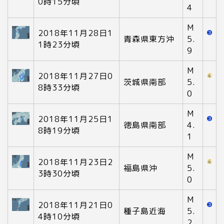
0時15分頃
4
M
2018年11月28日1
青森県東方沖
5.
1時23分頃
9
M
2018年11月27日0
茨城県南部
5.
8時33分頃
0
M
2018年11月25日1
徳島県南部
4.
8時19分頃
1
M
2018年11月23日2
福島県沖
5.
3時30分頃
0
M
2018年11月21日0
種子島近海
5.
4時10分頃
2