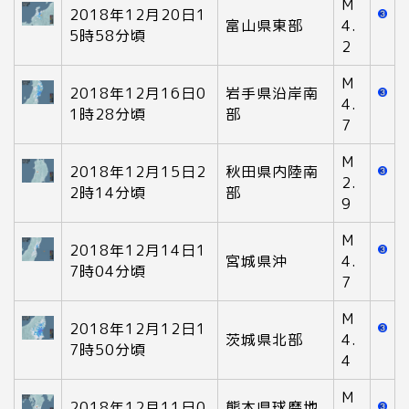
M
2018年12月20日1
富山県東部
4.
5時58分頃
2
M
2018年12月16日0
岩手県沿岸南
4.
1時28分頃
部
7
M
2018年12月15日2
秋田県内陸南
2.
2時14分頃
部
9
M
2018年12月14日1
宮城県沖
4.
7時04分頃
7
M
2018年12月12日1
茨城県北部
4.
7時50分頃
4
M
2018年12月11日0
熊本県球磨地