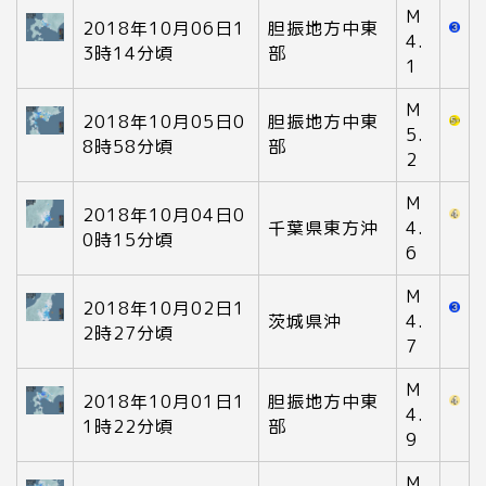
M
2018年10月06日1
胆振地方中東
4.
3時14分頃
部
1
M
2018年10月05日0
胆振地方中東
5.
8時58分頃
部
2
M
2018年10月04日0
千葉県東方沖
4.
0時15分頃
6
M
2018年10月02日1
茨城県沖
4.
2時27分頃
7
M
2018年10月01日1
胆振地方中東
4.
1時22分頃
部
9
M