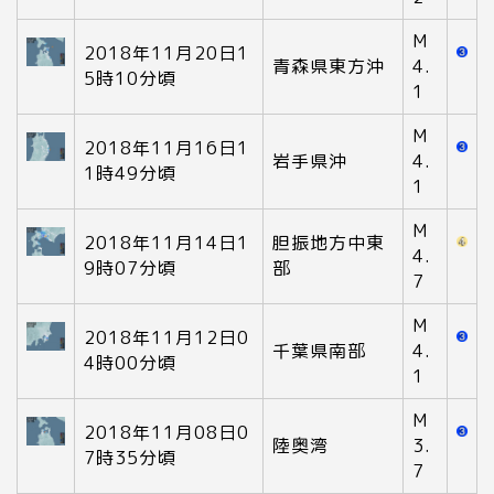
M
2018年11月20日1
青森県東方沖
4.
5時10分頃
1
M
2018年11月16日1
岩手県沖
4.
1時49分頃
1
M
2018年11月14日1
胆振地方中東
4.
9時07分頃
部
7
M
2018年11月12日0
千葉県南部
4.
4時00分頃
1
M
2018年11月08日0
陸奥湾
3.
7時35分頃
7