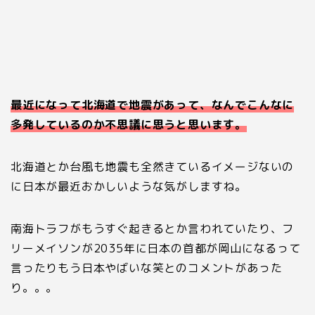
最近になって北海道で地震があって、なんでこんなに
多発しているのか不思議に思うと思います。
北海道とか台風も地震も全然きているイメージないの
に日本が最近おかしいような気がしますね。
南海トラフがもうすぐ起きるとか言われていたり、フ
リーメイソンが
2035
年に日本の首都が岡山になるって
言ったりもう日本やばいな笑とのコメントがあった
り。。。