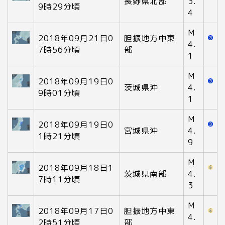
長野県北部
3.
9時29分頃
4
M
2018年09月21日0
胆振地方中東
4.
7時56分頃
部
1
M
2018年09月19日0
茨城県沖
4.
9時01分頃
1
M
2018年09月19日0
宮城県沖
4.
1時21分頃
9
M
2018年09月18日1
茨城県南部
4.
7時11分頃
3
M
2018年09月17日0
胆振地方中東
4.
2時51分頃
部