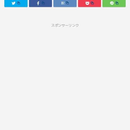
スポンサーリンク