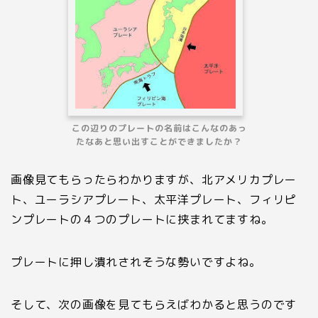
この辺りのプレートの名前はこんなのあっ
たなあと思い出すことができましたか？
画像見てもらったらわかりますが、北アメリカプレー
ト、ユーラシアプレート、太平洋プレート、フィリピ
ンプレートの４つのプレートに挟まれてますね。
プレートに押し潰れされそうな勢いですよね。
そして、次の画像を見てもらえばわかると思うのです