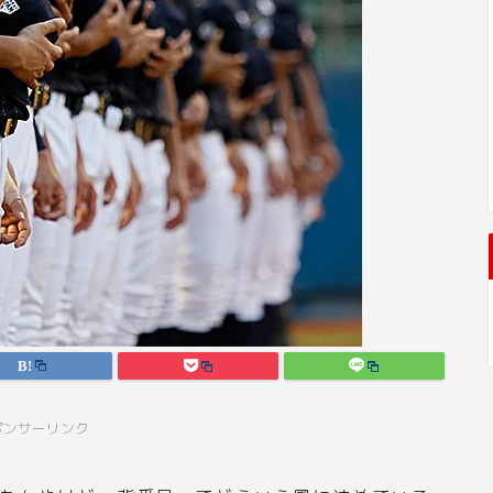
ポンサーリンク