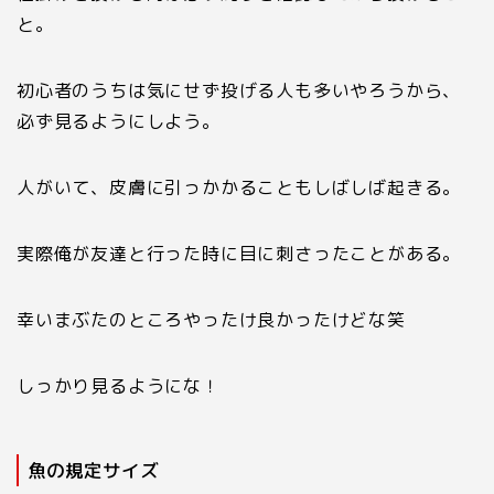
と。
初心者のうちは気にせず投げる人も多いやろうから、
必ず見るようにしよう。
人がいて、皮膚に引っかかることもしばしば起きる。
実際俺が友達と行った時に目に刺さったことがある。
幸いまぶたのところやったけ良かったけどな笑
しっかり見るようにな！
魚の規定サイズ