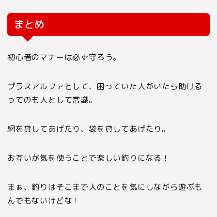
まとめ
初心者のマナーは必ず守ろう。
プラスアルファとして、困っていた人がいたら助ける
ってのも人として常識。
網を貸してあげたり、袋を貸してあげたり。
お互いが気を使うことで楽しい釣りになる！
まぁ、釣りはそこまで人のことを気にしながら遊ぶも
んでもないけどな！