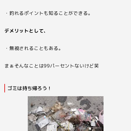
・釣れるポイントも知ることができる。
デメリットとして、
・無視されることもある。
まぁそんなことは
99
パーセントないけど笑
ゴミは持ち帰ろう！