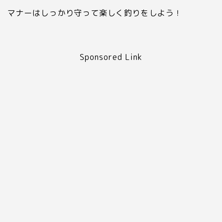
マナーはしっかり守って楽しく釣りをしよう！
Sponsored Link