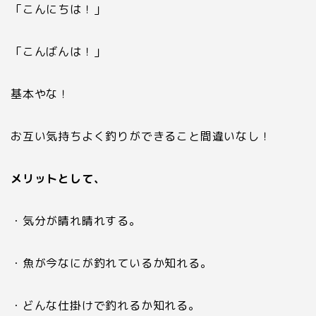
「こんにちは！」
「こんばんは！」
基本やな！
お互い気持ちよく釣りができること間違いなし！
メリットとして、
・気分が晴れ晴れする。
・魚が今なにが釣れているか知れる。
・どんな仕掛けで釣れるか知れる。