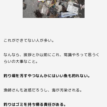
これができてない人が多い。
なんなら、挨拶とか以前にこれ、常識やろって思うく
らいの大事なこと。
釣り場を汚すやつなんかにはいい魚も釣れない。
漁師さんも迷惑だろうし、海が汚染される。
釣りはゴミを持ち帰る責任がある。