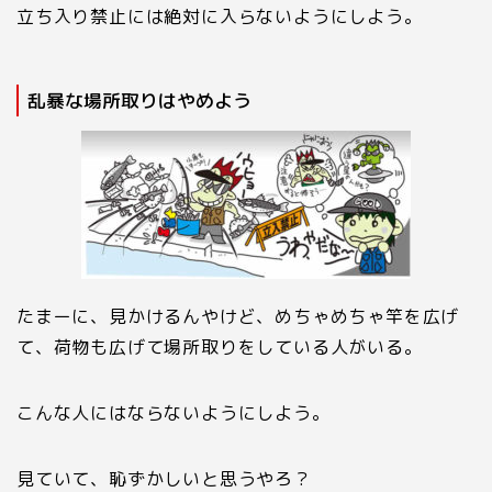
立ち入り禁止には絶対に入らないようにしよう。
乱暴な場所取りはやめよう
たまーに、見かけるんやけど、めちゃめちゃ竿を広げ
て、荷物も広げて場所取りをしている人がいる。
こんな人にはならないようにしよう。
見ていて、恥ずかしいと思うやろ？