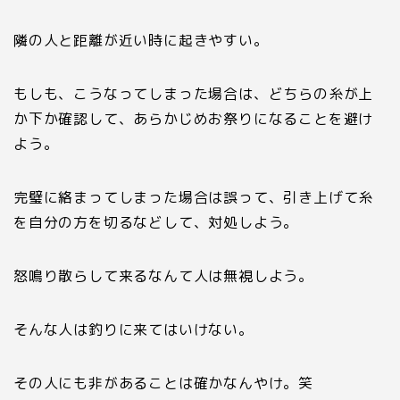
隣の人と距離が近い時に起きやすい。
もしも、こうなってしまった場合は、どちらの糸が上
か下か確認して、あらかじめお祭りになることを避け
よう。
完璧に絡まってしまった場合は誤って、引き上げて糸
を自分の方を切るなどして、対処しよう。
怒鳴り散らして来るなんて人は無視しよう。
そんな人は釣りに来てはいけない。
その人にも非があることは確かなんやけ。笑