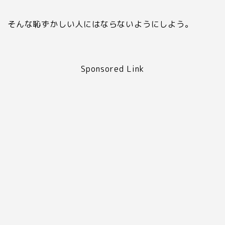
そんな恥ずかしい人にはならないようにしよう。
Sponsored Link