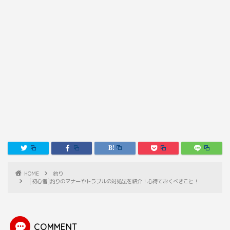
HOME
釣り
[初心者]釣りのマナーやトラブルの対処法を紹介！心得ておくべきこと！
COMMENT