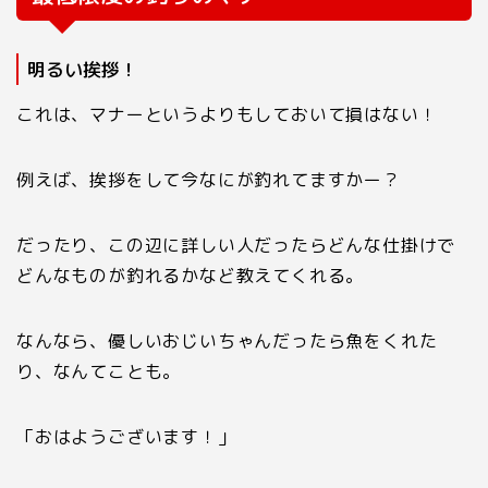
明るい挨拶！
これは、マナーというよりもしておいて損はない！
例えば、挨拶をして今なにが釣れてますかー？
だったり、この辺に詳しい人だったらどんな仕掛けで
どんなものが釣れるかなど教えてくれる。
なんなら、優しいおじいちゃんだったら魚をくれた
り、なんてことも。
「おはようございます！」