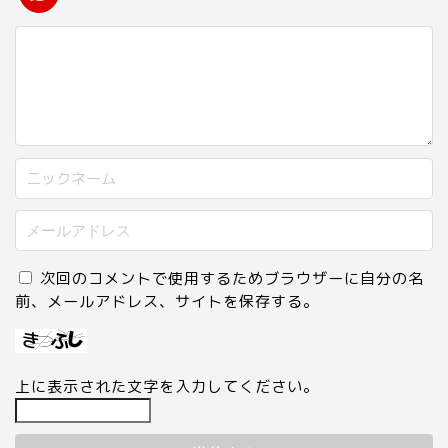
次回のコメントで使用するためブラウザーに自分の名
前、メールアドレス、サイトを保存する。
上に表示された文字を入力してください。