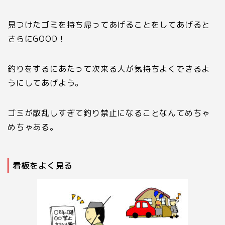
見つけたゴミを持ち帰ってあげることをしてあげると
さらに
GOOD
！
釣りをするにあたって次来る人が気持ちよくできるよ
うにしてあげよう。
ゴミが散乱しすぎて釣り禁止になることなんてめちゃ
めちゃある。
看板をよく見る