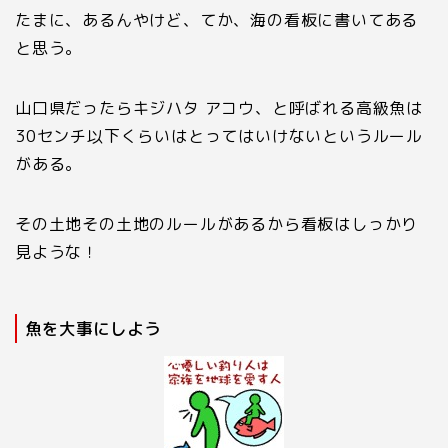
たまに、あるんやけど、てか、海の看板に書いてある
と思う。
山口県だったらキジハタ アコウ、と呼ばれる高級魚は
30
センチ以下くらいはとってはいけないというルール
がある。
その土地その土地のルールがあるから看板はしっかり
見ような！
魚を大事にしよう