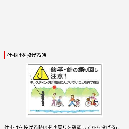
仕掛けを投げる時
仕掛けを投げる時は必ず周りを確認してから投げるこ