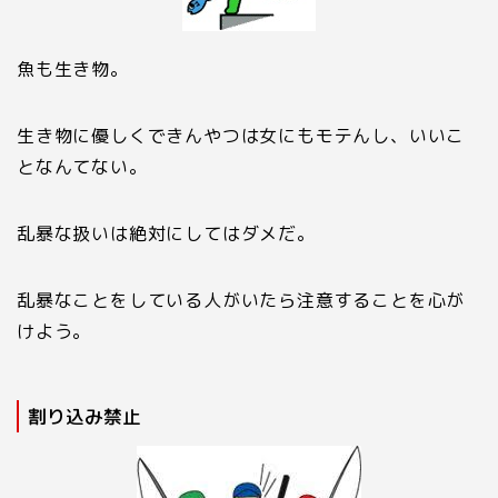
魚も生き物。
生き物に優しくできんやつは女にもモテんし、いいこ
となんてない。
乱暴な扱いは絶対にしてはダメだ。
乱暴なことをしている人がいたら注意することを心が
けよう。
割り込み禁止