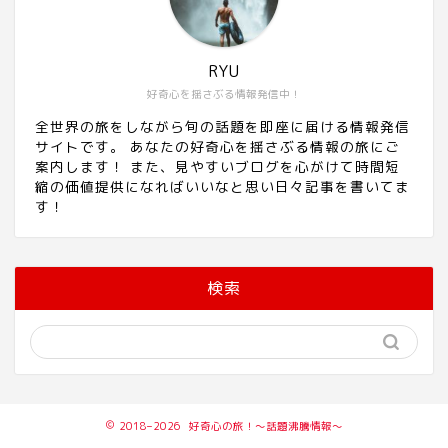
RYU
好奇心を揺さぶる情報発信中！
全世界の旅をしながら旬の話題を即座に届ける情報発信
サイトです。 あなたの好奇心を揺さぶる情報の旅にご
案内します！ また、見やすいブログを心がけて時間短
縮の価値提供になればいいなと思い日々記事を書いてま
す！
検索
2018–2026 好奇心の旅！〜話題沸騰情報〜