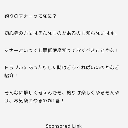
釣りのマナーってなに？
初心者の方にはそんなものがあるのも知らないはず。
マナーといっても最低限度知っておくべきことやな！
トラブルにあったりした時はどうすればいいのかなど
紹介！
そんなに難しく考えんでも、釣りは楽しくやるもんや
け、お気楽にやるのが
1
番！
Sponsored Link