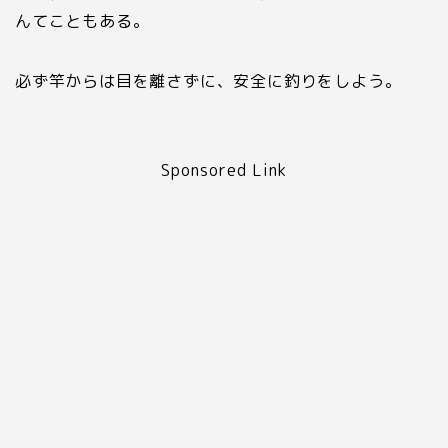
んてこともある。
必ず竿からは目を離さずに、安全に釣りをしよう。
Sponsored Link