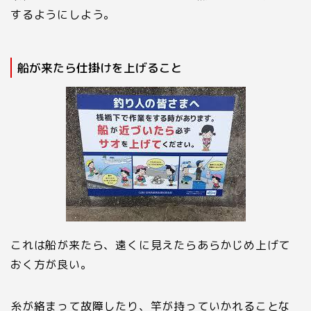
するようにしよう。
船が来たら仕掛けを上げること
これは船が来たら、遠くに見えたらあらかじめ上げて
おく方が良い。
糸が絡まって故障したり、竿が持っていかれることな