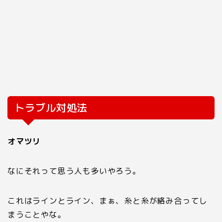
トラブル対処法
オマツリ
なにそれって思う人も多いやろう。
これはラインとライン、まぁ、糸と糸が絡み合ってし
まうことやな。