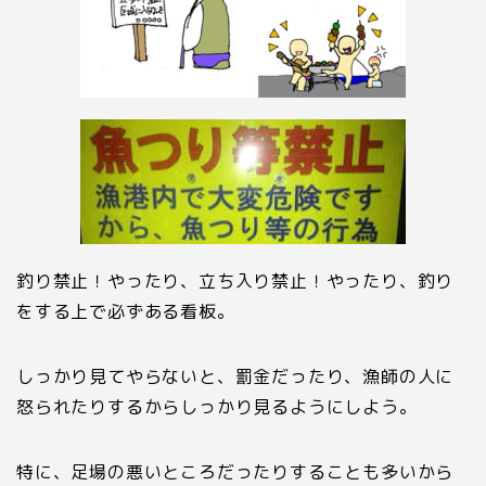
釣り禁止！やったり、立ち入り禁止！やったり、釣り
をする上で必ずある看板。
しっかり見てやらないと、罰金だったり、漁師の人に
怒られたりするからしっかり見るようにしよう。
特に、足場の悪いところだったりすることも多いから