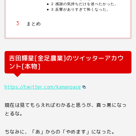
２.感謝の気持ちだけを述べたかった。
３.反響がありすぎて怖くなった。
まとめ
吉田輝星[金足農業]のツイッターアカウ
ント[本物]
https://twitter.com/kananoace
現在は見てもらえればわかると思うが、真っ黒になっ
とるな。
ちなみに、「あ」からの「やめます」になった。