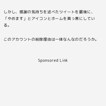
しかし、感謝の気持ちを述べたツイートを最後に、
「やめます」とアイコンとホームを真っ黒にしてい
る。
このアカウントの削除理由は一体なんなのだろうか。
Sponsored Link