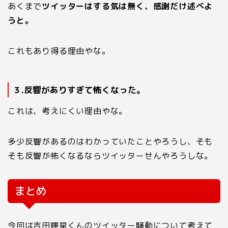
あくまで
ツイッターはする気は無く、感謝だけ述べよ
うと。
これもあり得る理由やな。
３.反響がありすぎて怖くなった。
これは、考えにくい理由やな。
多少反響があるのはわかっていたことやろうし、そも
そも反響が怖くなるならツイッターせんやろうしな。
まとめ
今回は吉田輝星くんのツイッター騒動について考えて