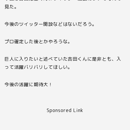
見た。
今後のツイッター開設などはないだろう。
プロ確定した後とかやろうな。
巨人に入りたいと述べていた吉田くんに是非とも、入
って活躍バリバリしてほしい。
今後の活躍に期待大！
Sponsored Link