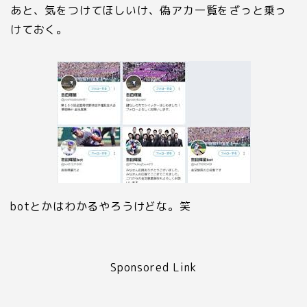
あと、気をつけてほしいけ、偽アカ一覧をざっと乗っ
けておく。
botとかはわかるやろうけどな。笑
Sponsored Link