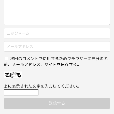
次回のコメントで使用するためブラウザーに自分の名
前、メールアドレス、サイトを保存する。
上に表示された文字を入力してください。