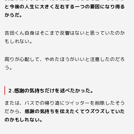
と今後の人生に大きく左右する一つの要因になり得る
からだ。
吉田くん自身はそこまで反響はないと思っていたのか
もしれない。
周りが心配して、やめたほうがいいと注意したのだろ
う。
２.感謝の気持ちだけを述べたかった。
または、バスでの帰り道にツイッターを削除したそう
だから、
感謝の気持ちを伝えたくてウズウズしていた
のかもしれない。