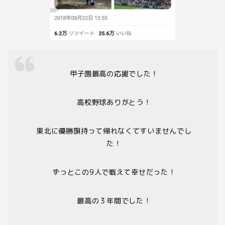
甲子園最高の応援でした！
高校野球ありがとう！
東北に優勝旗持って帰れなくてすいませんでし
た！
ずっとこの9人で戦えて幸せだった！
最高の３年間でした！