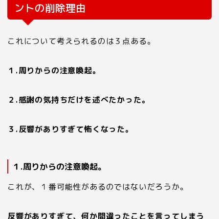
ントの削除理由
これについて考えられるのは３点ある。
１.周りからの注意喚起。
２.感謝の気持ちだけを述べたかった。
３.反響がありすぎて怖くなった。
１.周りからの注意喚起。
これが、１番可能性があるのではないだろうか。
反響がありすぎて、何か間違ったことを言ってしまう