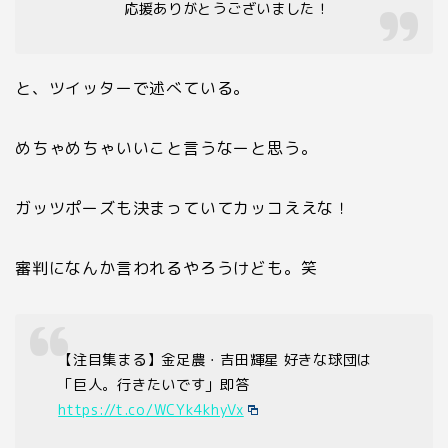
応援ありがとうございました！
と、ツイッターで述べている。
めちゃめちゃいいこと言うなーと思う。
ガッツポーズも決まっていてカッコええな！
審判になんか言われるやろうけども。笑
【注目集まる】金足農・吉田輝星 好きな球団は
「巨人。行きたいです」即答
https://t.co/WCYk4khyVx