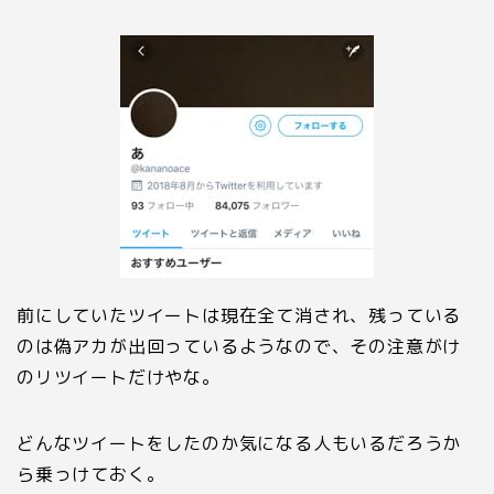
前にしていたツイートは現在全て消され、残っている
のは偽アカが出回っているようなので、その注意がけ
のリツイートだけやな。
どんなツイートをしたのか気になる人もいるだろうか
ら乗っけておく。