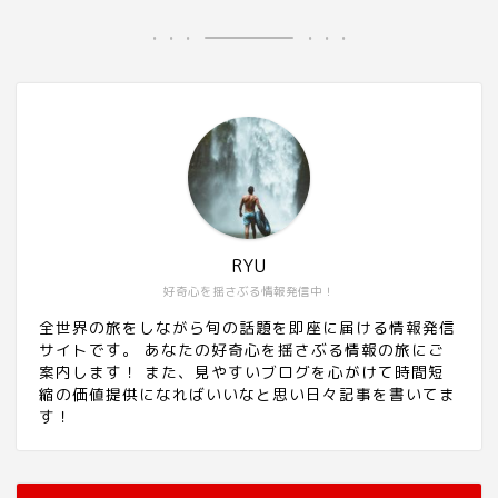
RYU
好奇心を揺さぶる情報発信中！
全世界の旅をしながら旬の話題を即座に届ける情報発信
サイトです。 あなたの好奇心を揺さぶる情報の旅にご
案内します！ また、見やすいブログを心がけて時間短
縮の価値提供になればいいなと思い日々記事を書いてま
す！