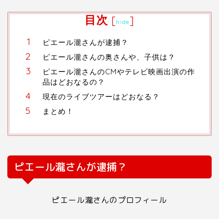
目次
[
]
hide
ピエール瀧さんが逮捕？
ピエール瀧さんの奥さんや、子供は？
ピエール瀧さんのCMやテレビ映画出演の作
品はどおなるの？
現在のライブツアーはどおなる？
まとめ！
ピエール瀧さんが逮捕？
ピエール瀧さんのプロフィール