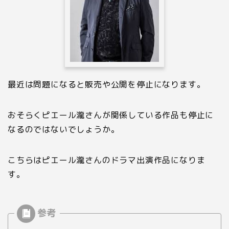
最近は問題になると販売や公開を停止になります。
おそらくピエール瀧さんが関係している作品も停止に
なるのではないでしょうか。
こちらはピエール瀧さんのドラマ出演作品になりま
す。