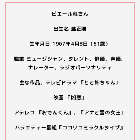
ピエール瀧さん
出生名 瀧正則
生年月日 1967年4月8日（51歳）
職業 ミュージシャン、タレント、俳優、声優、
ナレーター、ラジオパーソナリティ
主な作品、テレビドラマ 『とと姉ちゃん』
映画 『凶悪』
アテレコ 『おでんくん』、『アナと雪の女王』
バラエティー番組『ココリコミラクルタイプ』