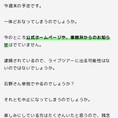
今週末の予定です。
一体どおなってしまうのでしょうか。
今のところ
公式ホームページや、事務所からのお知ら
せ
はでていません。
逮捕されているので、ライブツアーに出る可能性はな
いのではないでしょうか。
石野さん単独でやるのでしょうか？
それとも中止になってしまうのでしょうか。
楽しみにしている方はたくさんいたと思うので、残念