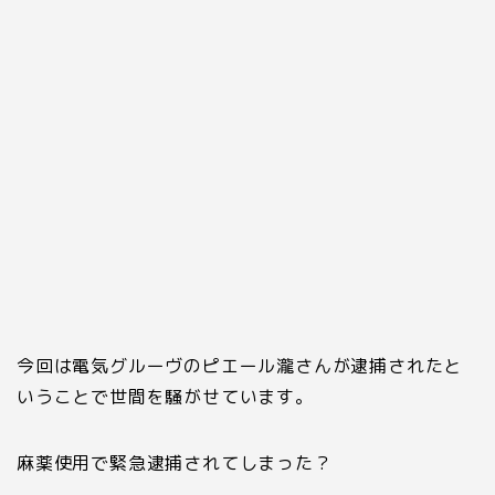
今回は電気グルーヴのピエール瀧さんが逮捕されたと
いうことで世間を騒がせています。
麻薬使用で緊急逮捕されてしまった？