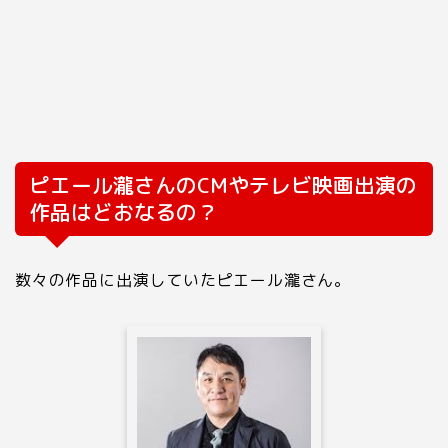
ピエール瀧さんのCMやテレビ映画出演の
作品はどおなるの？
数々の作品に出演していたピエール瀧さん。