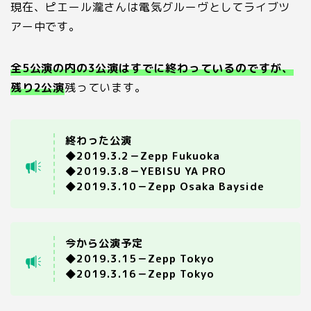
現在、ピエール瀧さんは電気グルーヴとしてライブツ
アー中です。
全5公演の内の3公演はすでに終わっているのですが、
残り2公演
残っています。
終わった公演
◆2019.3.2－Zepp Fukuoka
◆2019.3.8－YEBISU YA PRO
◆2019.3.10－Zepp Osaka Bayside
今から公演予定
◆2019.3.15－Zepp Tokyo
◆2019.3.16－Zepp Tokyo