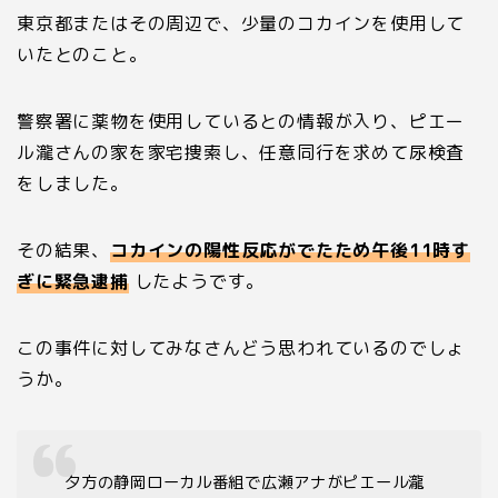
東京都またはその周辺で、少量のコカインを使用して
いたとのこと。
警察署に薬物を使用しているとの情報が入り、ピエー
ル瀧さんの家を家宅捜索し、任意同行を求めて尿検査
をしました。
その結果、
コカインの陽性反応がでたため午後11時す
ぎに緊急逮捕
したようです。
この事件に対してみなさんどう思われているのでしょ
うか。
夕方の静岡ローカル番組で広瀬アナがピエール瀧