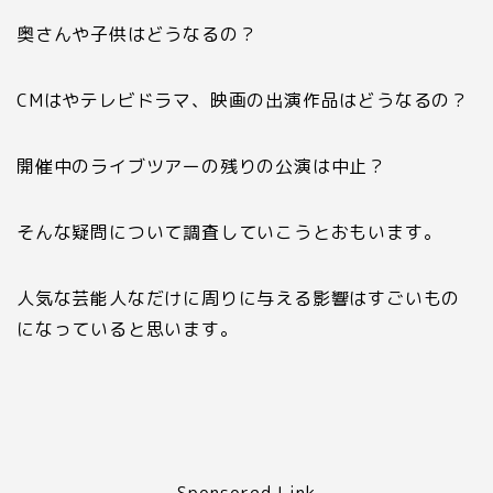
奥さんや子供はどうなるの？
CMはやテレビドラマ、映画の出演作品はどうなるの？
開催中のライブツアーの残りの公演は中止？
そんな疑問について調査していこうとおもいます。
人気な芸能人なだけに周りに与える影響はすごいもの
になっていると思います。