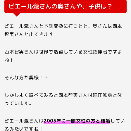
ピエール瀧さんの奥さんや、子供は？
ピエール瀧さんと予測変換に打つとと、奥さんは西本
智実さんと出てきます。
西本智実さんは世界で活躍している女性指揮者ですよ
ね！
そんな方が奥様！？
しかしよく調べてみると西本智実さんは現在独身とな
っています。
ピエール瀧さんは
2005年に一般女性の方と結婚
してい
るみたいですね！