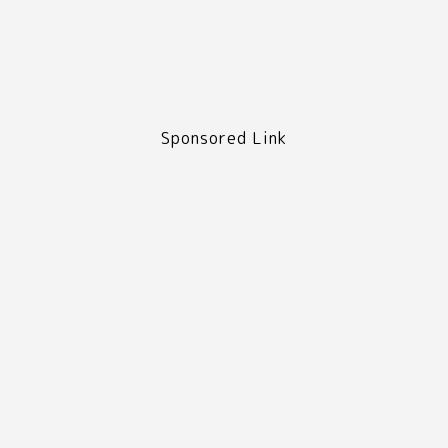
Sponsored Link