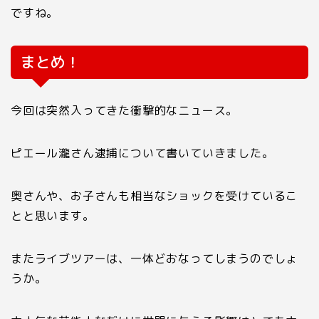
ですね。
まとめ！
今回は突然入ってきた衝撃的なニュース。
ピエール瀧さん逮捕について書いていきました。
奥さんや、お子さんも相当なショックを受けているこ
とと思います。
またライブツアーは、一体どおなってしまうのでしょ
うか。