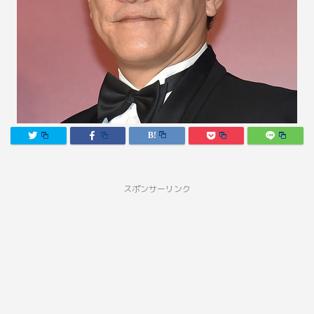
スポンサーリンク