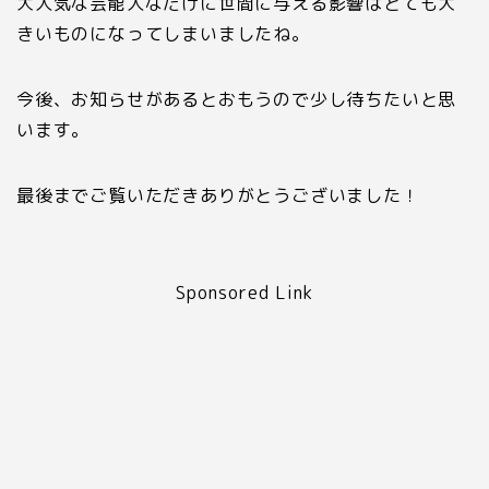
大人気な芸能人なだけに世間に与える影響はとても大
きいものになってしまいましたね。
今後、お知らせがあるとおもうので少し待ちたいと思
います。
最後までご覧いただきありがとうございました！
Sponsored Link