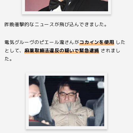
昨晩衝撃的なニュースが飛び込んできました。
電気グルーヴのピエール瀧さんが
コカインを使用
した
として、
麻薬取締法違反の疑いで緊急逮捕
されまし
た。