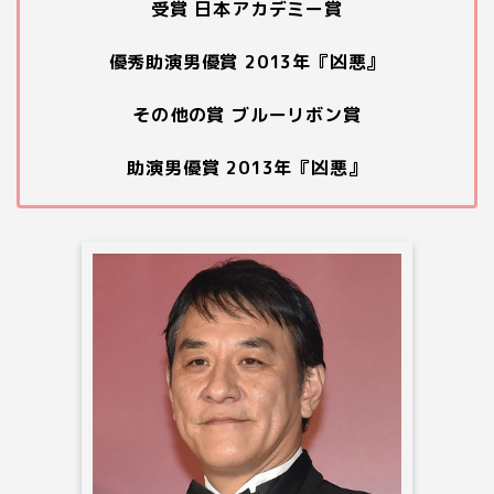
受賞 日本アカデミー賞
優秀助演男優賞 2013年『凶悪』
その他の賞 ブルーリボン賞
助演男優賞 2013年『凶悪』