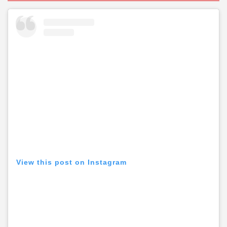
View this post on Instagram