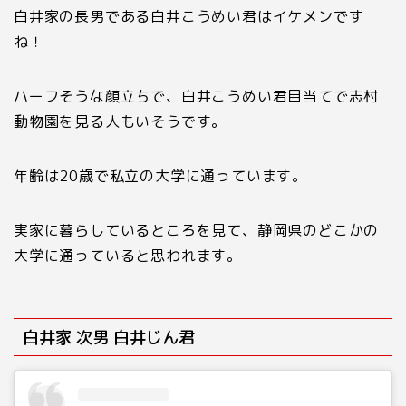
白井家の長男である白井こうめい君はイケメンです
ね！
ハーフそうな顔立ちで、白井こうめい君目当てで志村
動物園を見る人もいそうです。
年齢は
20
歳で私立の大学に通っています。
実家に暮らしているところを見て、静岡県のどこかの
大学に通っていると思われます。
白井家 次男 白井じん君