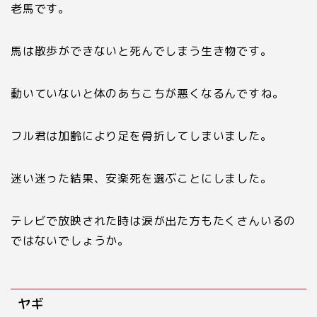
老馬です。
馬は散歩ができないと死んでしまう生き物です。
動いていないと体のあちこちが悪くなるんですね。
フル君は加齢により足を骨折してしまいました。
迷い迷った結果、安楽死を選ぶことにしました。
テレビで放映された時は涙が出た方もたくさんいるの
ではないでしょうか。
ヤギ