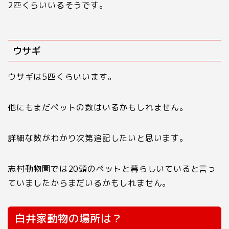
2
匹くらいいるそうです。
ウサギ
ウサギは
5
匹くらいいます。
他にもまだペットの数はいるかもしれません。
詳細な数がわかり次第追記したいと思います。
志村動物園では
20
頭のペットと暮らしいていると言っ
ていましたからまだいるかもしれません。
白井家動物の場所は？