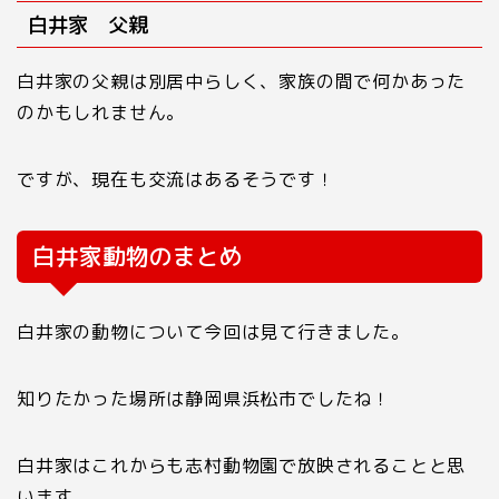
白井家 父親
白井家の父親は別居中らしく、家族の間で何かあった
のかもしれません。
ですが、現在も交流はあるそうです！
白井家動物のまとめ
白井家の動物について今回は見て行きました。
知りたかった場所は静岡県浜松市でしたね！
白井家はこれからも志村動物園で放映されることと思
います。