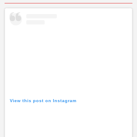
View this post on Instagram