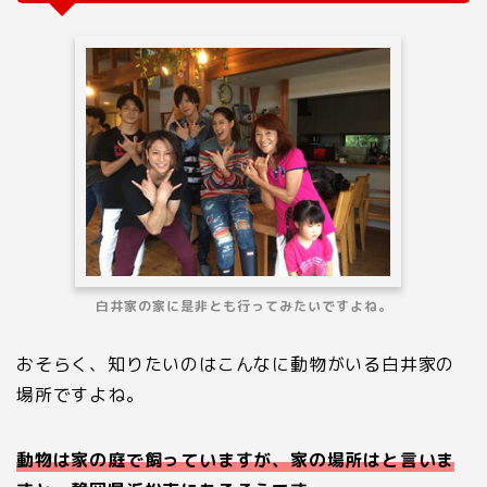
白井家の家に是非とも行ってみたいですよね。
おそらく、知りたいのはこんなに動物がいる白井家の
場所ですよね。
動物は家の庭で飼っていますが、家の場所はと言いま