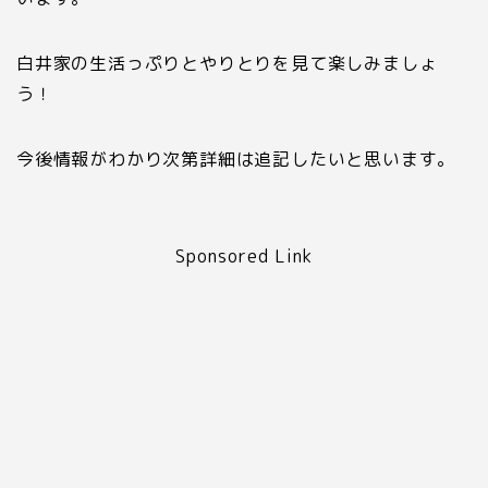
白井家の生活っぷりとやりとりを見て楽しみましょ
う！
今後情報がわかり次第詳細は追記したいと思います。
Sponsored Link