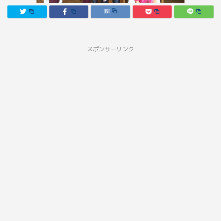
スポンサーリンク