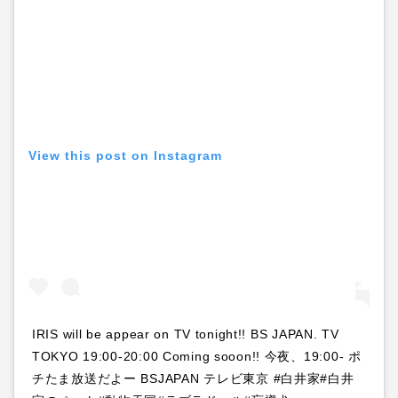
View this post on Instagram
IRIS will be appear on TV tonight!! BS JAPAN. TV
TOKYO 19:00-20:00 Coming sooon!! 今夜、19:00- ポ
チたま放送だよー BSJAPAN テレビ東京 #白井家#白井