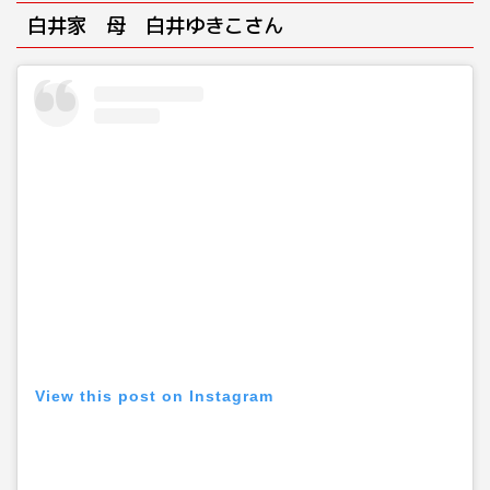
白井家 母 白井ゆきこさん
View this post on Instagram