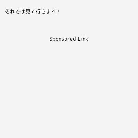
それでは見て行きます！
Sponsored Link