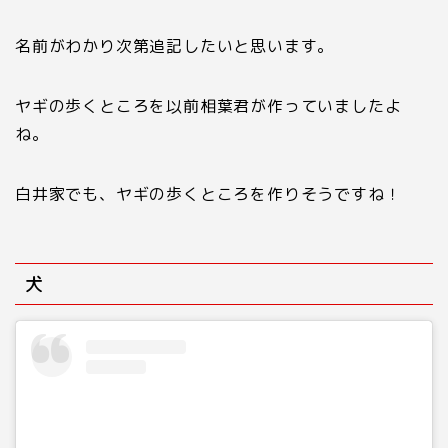
名前がわかり次第追記したいと思います。
ヤギの歩くところを以前相葉君が作っていましたよ
ね。
白井家でも、ヤギの歩くところを作りそうですね！
犬