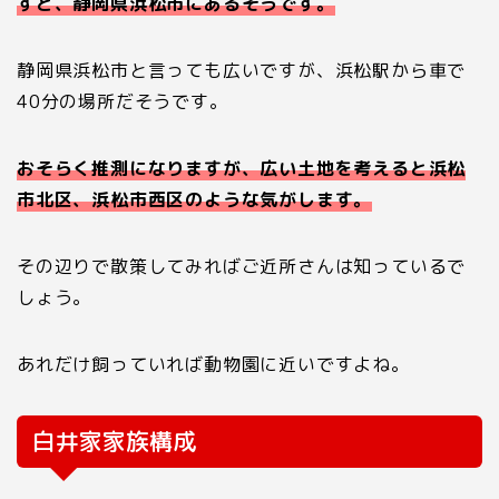
すと、静岡県浜松市にあるそうです。
静岡県浜松市と言っても広いですが、浜松駅から車で
40
分の場所だそうです。
おそらく推測になりますが、広い土地を考えると浜松
市北区、浜松市西区のような気がします。
その辺りで散策してみればご近所さんは知っているで
しょう。
あれだけ飼っていれば動物園に近いですよね。
白井家家族構成