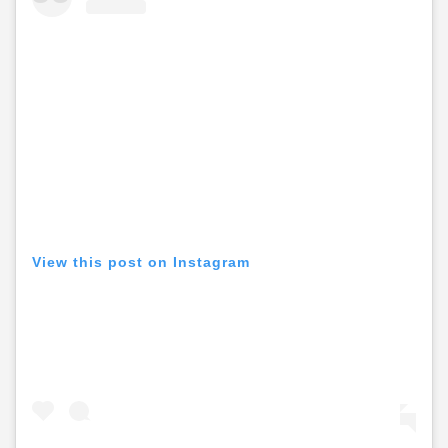
View this post on Instagram