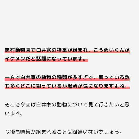
志村動物園で白井家の特集が組まれ、こうめいくんが
イケメンだと話題になっています。
一方で白井家の動物の種類が多すぎで、飼っている数
も多くどこに飼っているか場所が気になりますよね。
そこで今回は白井家の動物について見て行きたいと思
います。
今後も特集が組まれることは間違いないでしょう。