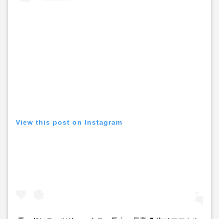
View this post on Instagram