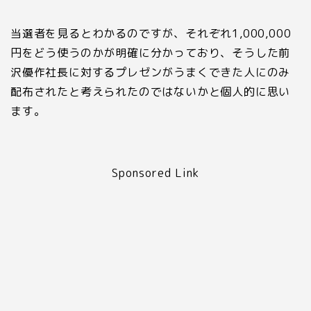
当選者を見るとわかるのですが、それぞれ
1
,
000
,
000
円をどう使うのかが明確に分かっており、そうした前
沢優作社長に対するプレゼンがうまくできた人にのみ
配布されたと考えられたのではないかと個人的に思い
ます。
Sponsored Link