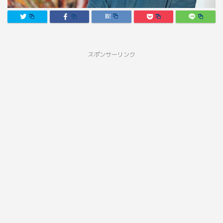
スポンサーリンク