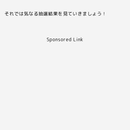
それでは気なる抽選結果を見ていきましょう！
Sponsored Link