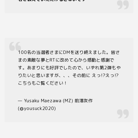
100名の当選者さまにDMを送り終えました。皆さ
まの素敵な夢とRTに改めて心から感動と感謝で
す。あまりにも好評でしたので、いずれ第2弾もや
りたいと思いますが、、、その前に えっ!?えっ!?
こちらもご覧ください！
— Yusaku Maezawa (MZ) 前澤友作
(@yousuck2020)