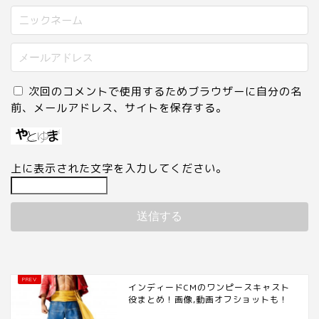
次回のコメントで使用するためブラウザーに自分の名
前、メールアドレス、サイトを保存する。
上に表示された文字を入力してください。
インディードCMのワンピースキャスト
役まとめ！画像,動画オフショットも！