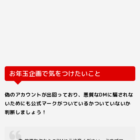
お年玉企画で気をつけたいこと
偽のアカウントが出回っており、悪質なDMに騙されな
いためにも公式マークがついているかついていないか
判断しましょう！