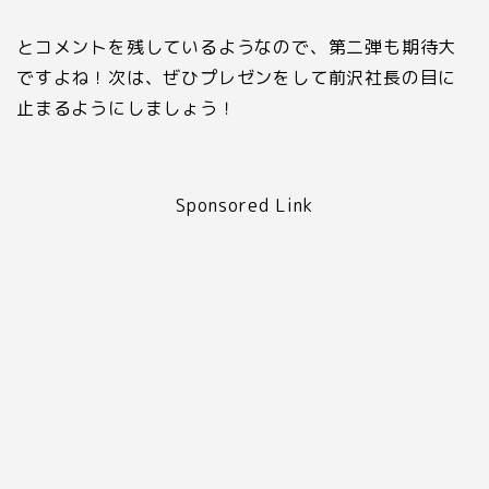
とコメントを残しているようなので、第二弾も期待大
ですよね！次は、ぜひプレゼンをして前沢社長の目に
止まるようにしましょう！
Sponsored Link