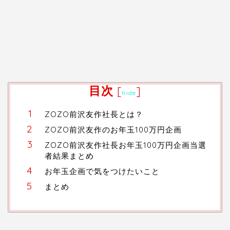
目次
[
]
hide
ZOZO前沢友作社長とは？
ZOZO前沢友作のお年玉100万円企画
ZOZO前沢友作社長お年玉100万円企画当選
者結果まとめ
お年玉企画で気をつけたいこと
まとめ