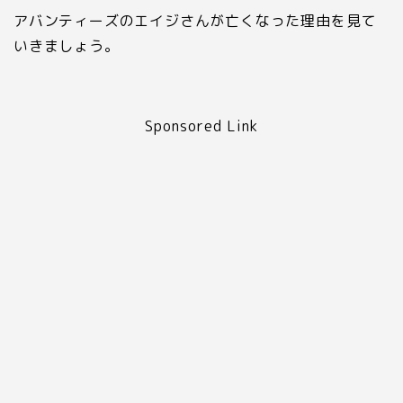
アバンティーズのエイジさんが亡くなった理由を見て
いきましょう。
Sponsored Link