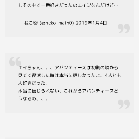
もその中で一番好きだったのエイジなんだけど…
— ねこ🐱 (@neko_main0) 2019年1月4日
エイちゃん、、、アバンティーズは初期の頃から
見てて復活した時は本当に嬉しかったよ、4人とも
大好きだった。
本当に信じられない、これからアバンティーズど
うなるの、、、