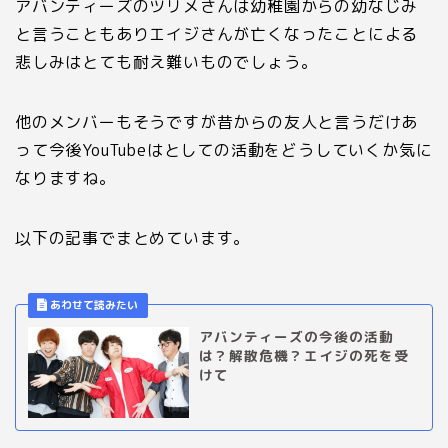
アバンティーズのツリメさんは幼稚園からの幼なじみ
と言うこともありエイジさんが亡くなったことによる
悲しみはとても耐え難いものでしょう。
他のメンバーもそうですが昔からの友人と言うだけあ
って今後
YouTube
はとしての活動をどうしていくか気に
なりますね。
以下の記事でまとめています。
アバンティーズの今後の活動
は？解散危機？エイジの死を受
けて