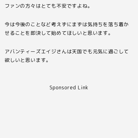
ファンの方々はとても不安ですよね。
今は今後のことなど考えずにまずは気持ちを落ち着か
せることを即決して始めてほしいと思います。
アバンティーズエイジさんは天国でも元気に過ごして
欲しいと思います。
Sponsored Link