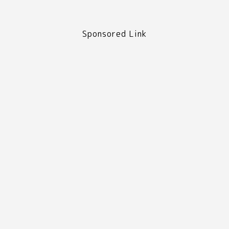
Sponsored Link