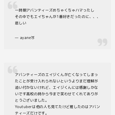
一時期アバンティーズめちゃくちゃハマったし
その中でもエイちゃんが1番好きだったのに、、、
悲しい
— ayane🍑
アバンティーズのエイジくんが亡くなってしまっ
たことが受け入れられないというよりまだ理解が
追い付かないけれど、エイジくんには感謝しかな
いです高校の時から今まで笑わせてくれてありが
とうございました。
Youtuberは他の人も見てたけど推したのはアバン
ティーズだけです。