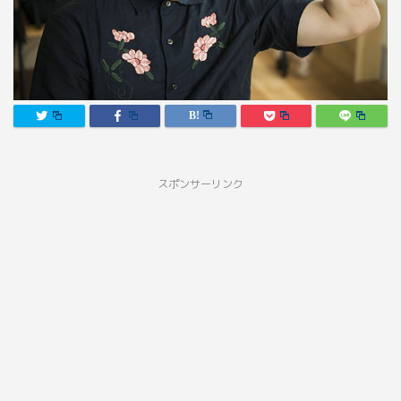
スポンサーリンク