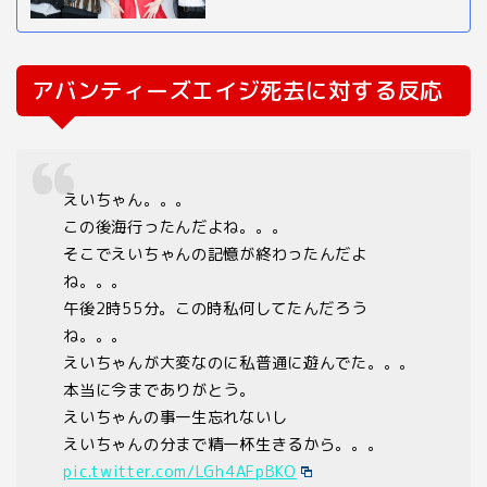
アバンティーズエイジ死去に対する反応
えいちゃん。。。
この後海行ったんだよね。。。
そこでえいちゃんの記憶が終わったんだよ
ね。。。
午後2時55分。この時私何してたんだろう
ね。。。
えいちゃんが大変なのに私普通に遊んでた。。。
本当に今までありがとう。
えいちゃんの事一生忘れないし
えいちゃんの分まで精一杯生きるから。。。
pic.twitter.com/LGh4AFpBKO