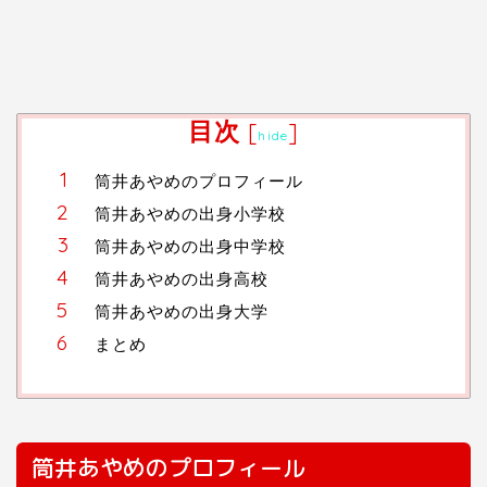
目次
[
]
hide
筒井あやめのプロフィール
筒井あやめの出身小学校
筒井あやめの出身中学校
筒井あやめの出身高校
筒井あやめの出身大学
まとめ
筒井あやめのプロフィール