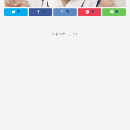
スポンサーリンク