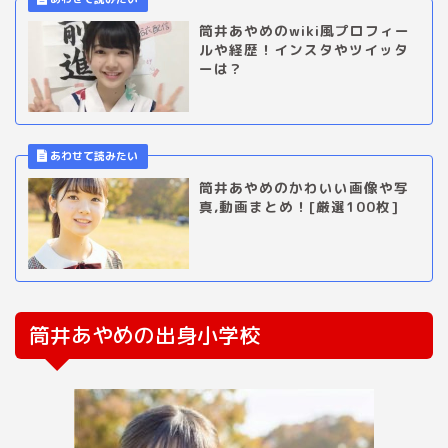
筒井あやめのwiki風プロフィー
ルや経歴！インスタやツイッタ
ーは？
筒井あやめのかわいい画像や写
真,動画まとめ！[厳選100枚]
筒井あやめの出身小学校