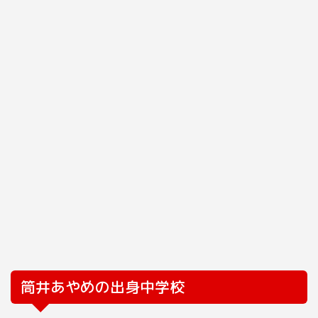
筒井あやめの出身中学校