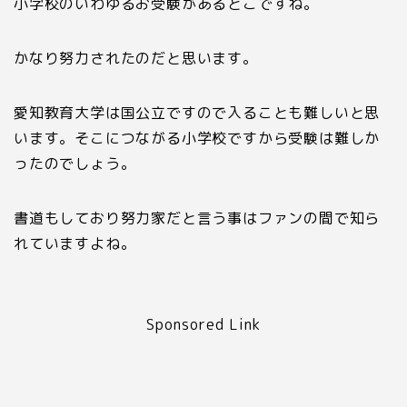
小学校のいわゆるお受験があるとこですね。
かなり努力されたのだと思います。
愛知教育大学は国公立ですので入ることも難しいと思
います。そこにつながる小学校ですから受験は難しか
ったのでしょう。
書道もしており努力家だと言う事はファンの間で知ら
れていますよね。
Sponsored Link