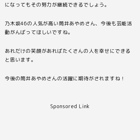
になってもその努力が継続できるでしょう。
乃木坂
46
の人気が高い筒井あやめさん、今後も芸能活
動がんばってほしいですね。
あれだけの笑顔があればたくさんの人を幸せにできる
と思います。
今後の筒井あやめさんの活躍に期待がされますね！
Sponsored Link