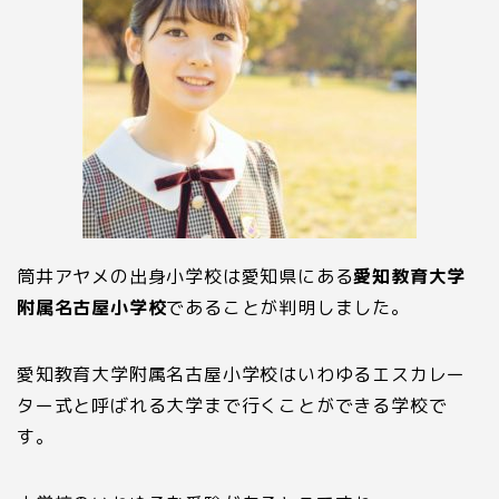
筒井アヤメの出身小学校は愛知県にある
愛知教育大学
附属名古屋小学校
であることが判明しました。
愛知教育大学附属名古屋小学校はいわゆるエスカレー
ター式と呼ばれる大学まで行くことができる学校で
す。