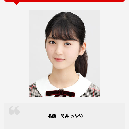
名前：筒井 あやめ