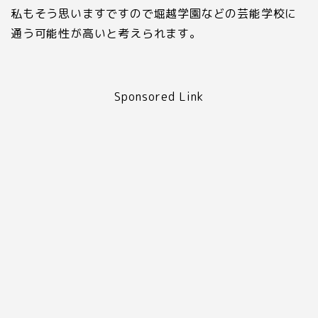
私もそう思いますですので堀越学園などの芸能学校に
通う可能性が高いと考えられます。
Sponsored Link