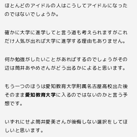
ほとんどのアイドルの人はこうしてアイドルになった
のではないでしょうか。
確かに大学に進学してと言う道も考えられますがこれ
だけ人気が出れば大学に進学する理由もありません。
何か勉強がしたいことがあればするのでしょうがその
辺は筒井あやめさんがどう出るかによると思います。
もう一つのほうは愛知教育大学附属名古屋高校出た後
そのまま
愛知教育大学
に入るのではないのかと言う予
想です。
いずれにせよ筒井愛美さんが後悔しない選択をしてほ
しいと思います。