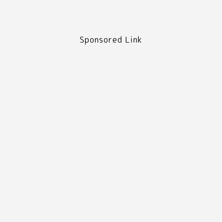
Sponsored Link