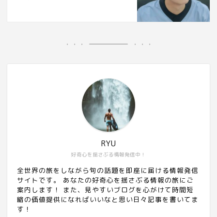
RYU
好奇心を揺さぶる情報発信中！
全世界の旅をしながら旬の話題を即座に届ける情報発信
サイトです。 あなたの好奇心を揺さぶる情報の旅にご
案内します！ また、見やすいブログを心がけて時間短
縮の価値提供になればいいなと思い日々記事を書いてま
す！