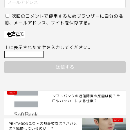
次回のコメントで使用するためブラウザーに自分の名
前、メールアドレス、サイトを保存する。
上に表示された文字を入力してください。
ソフトバンクの通信障害の原因は何？テ
ロやハッカーによる仕業？
PENTAGONユウトの熱愛彼女は？パパと
は？結婚しているのか！？