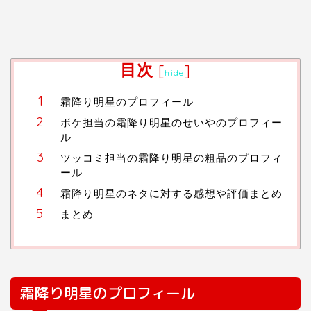
目次
[
]
hide
霜降り明星のプロフィール
ボケ担当の霜降り明星のせいやのプロフィー
ル
ツッコミ担当の霜降り明星の粗品のプロフィ
ール
霜降り明星のネタに対する感想や評価まとめ
まとめ
霜降り明星のプロフィール