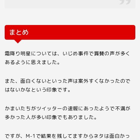
まとめ
霜降り明星については、いじめ事件で賞賛の声が多く
あるように思えました。
また、面白くないといった声は案外すくなかったので
はないかなという印象です。
かまいたちがツイッターの速報にあったようで不満が
多かった人が多い印象でもありました。
ですが、
M-1
で結果を残してますからネタは面白かっ