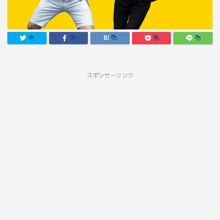
スポンサーリンク