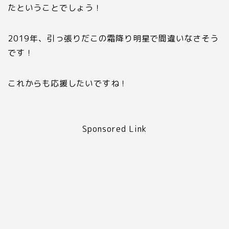
たということでしょう！
2019
年、引っ張りだこの霜降り明星で間違いなさそう
です！
これからも応援したいですね！
Sponsored Link