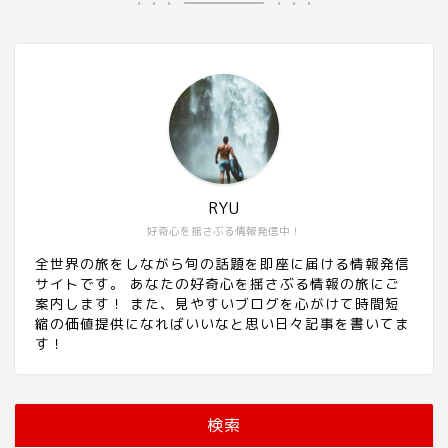
RYU
好奇心を揺さぶる情報発信中！
全世界の旅をしながら旬の話題を即座に届ける情報発信
サイトです。 あなたの好奇心を揺さぶる情報の旅にご
案内します！ また、見やすいブログを心がけて時間短
縮の価値提供になればいいなと思い日々記事を書いてま
す！
検索