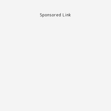
Sponsored Link