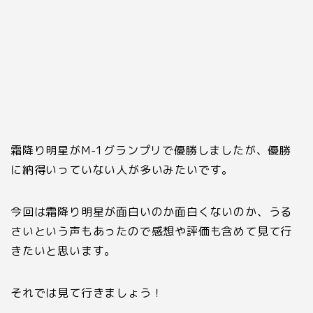
霜降り明星が
M-1
グランプリで優勝しましたが、優勝
に納得いっていない人が多いみたいです。
今回は霜降り明星が面白いのか面白くないのか、うる
さいという声もあったので感想や評価も含めて見て行
きたいと思います。
それでは見て行きましょう！