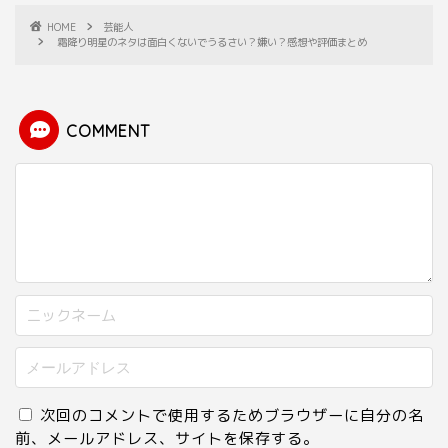
HOME
芸能人
霜降り明星のネタは面白くないでうるさい？嫌い？感想や評価まとめ
COMMENT
次回のコメントで使用するためブラウザーに自分の名
前、メールアドレス、サイトを保存する。