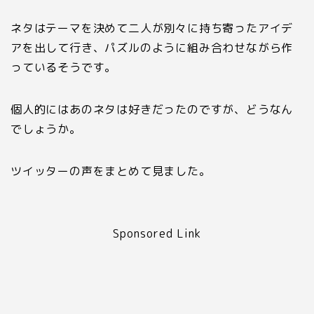
ネタはテーマを決めて二人が別々に持ち寄ったアイデ
アを出して行き、パズルのように組み合わせながら作
っているそうです。
個人的にはあのネタは好きだったのですが、どうなん
でしょうか。
ツイッターの声をまとめて見ました。
Sponsored Link