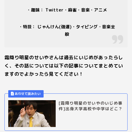
・趣味：
Twitter
・麻雀・音楽・アニメ
・特技： じゃんけん(強運)・タイピング・音楽全
般
霜降り明星のせいやさんは過去にいじめがあったらし
く、その話については以下の記事についてまとめてい
ますのでよかったら見てください！
[霜降り明星のせいやのいじめ事
件]出身大学高校や中学はどこ？