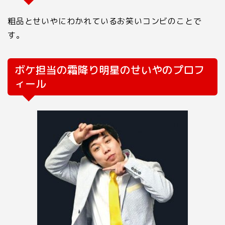
粗品とせいやにわかれているお笑いコンビのことで
す。
ボケ担当の霜降り明星のせいやのプロフ
ィール