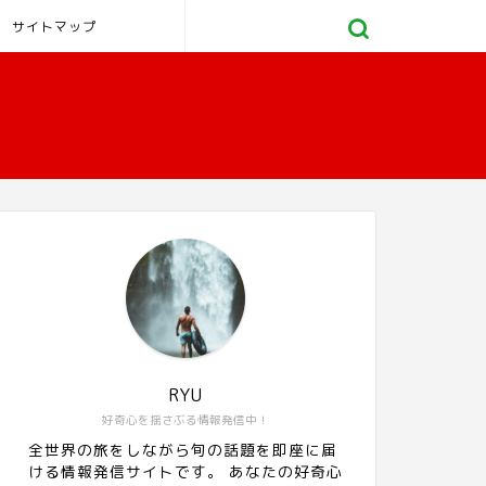
サイトマップ
RYU
好奇心を揺さぶる情報発信中！
全世界の旅をしながら旬の話題を即座に届
ける情報発信サイトです。 あなたの好奇心