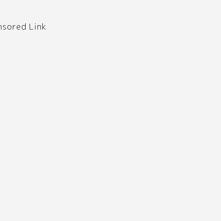
nsored Link