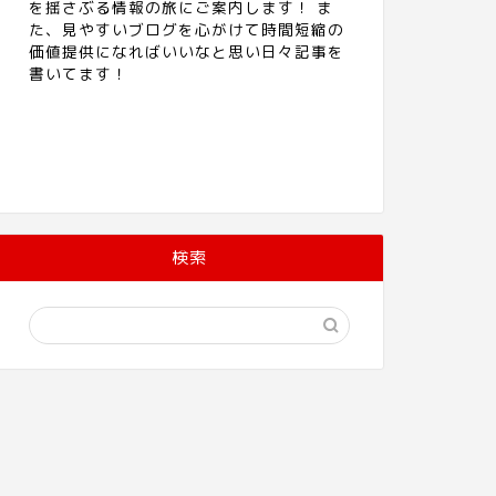
を揺さぶる情報の旅にご案内します！ ま
た、見やすいブログを心がけて時間短縮の
価値提供になればいいなと思い日々記事を
書いてます！
検索