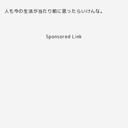
人も今の生活が当たり前に思ったらいけんな。
Sponsored Link