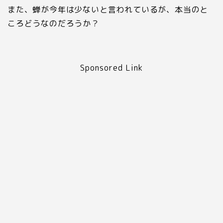
また、蝉が今年は少ないと言われているが、本当のと
ころどうなのだろうか？
Sponsored Link