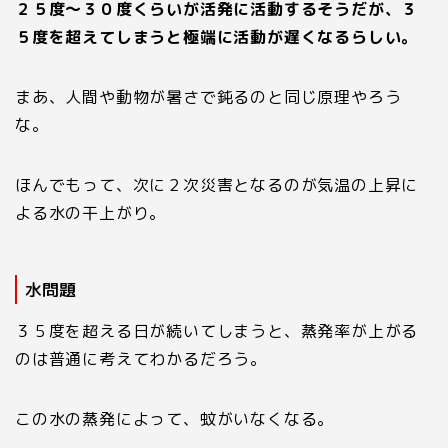
２５度〜３０度くらいが活発に活動するそうだが、３
５度を超えてしまうと極端に活動が遅くなるらしい。
まあ、人間や動物が暑さで鈍るのと同じ原理やろう
な。
ほんでもって、次に２次災害となるのが気温の上昇に
よる水の干上がり。
水問題
３５度を超える日が続いてしまうと、蒸発率が上がる
のは普通に考えてわかるだろう。
この水の蒸発によって、蚊がいなくなる。