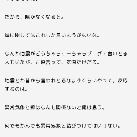
だから、鳴かなくなると。
蝉に関してはこれしか言いようがないな。
なんか地震がどうちゃらこーちゃらブログに書いとる
人もいたが、正直言って、気温だけだろ。
地震とか昔から言われとるなまずくらいやって。反応
するのは。
異常気象と蝉はなんも関係ないと俺は思う。
何でもかんでも異常気象と結びつけてはいけない。