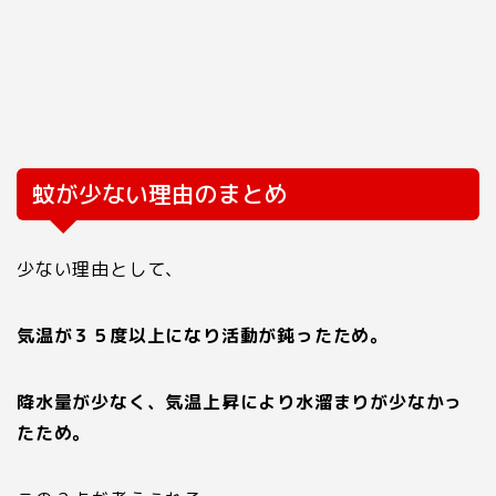
蚊が少ない理由のまとめ
少ない理由として、
気温が３５度以上になり活動が鈍ったため。
降水量が少なく、気温上昇により水溜まりが少なかっ
たため。