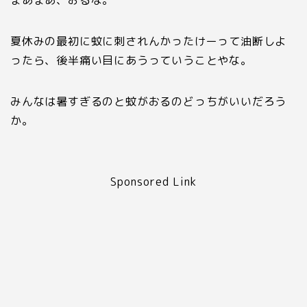
夏休みの最初に蚊に刺されんかったけーって油断しよ
ったら、後半痛い目にあうっていうことやな。
みんなは暑すぎるのと蚊がおるのどっちがいいだろう
か。
Sponsored Link