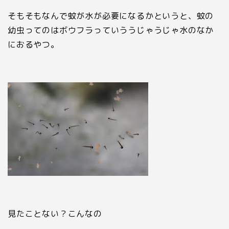
そもそもなんで蚊が水が必要になるかというと、蚊の
幼虫ってのはボウフラっていううじゃうじゃ水のなか
におるやつ。
見たことない？こんなの