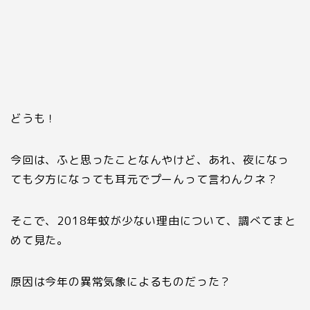
どうも！
今回は、ふと思ったことなんやけど、あれ、夜になっ
ても夕方になっても耳元でプーんって言わんクネ？
そこで、2018年蚊が少ない理由について、調べてまと
めて見た。
原因は今年の異常気象によるものだった？