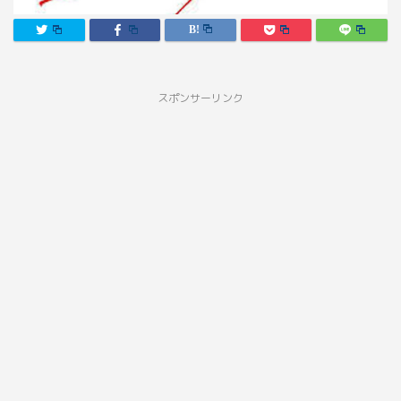
スポンサーリンク