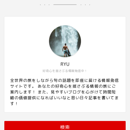
RYU
好奇心を揺さぶる情報発信中！
全世界の旅をしながら旬の話題を即座に届ける情報発信
サイトです。 あなたの好奇心を揺さぶる情報の旅にご
案内します！ また、見やすいブログを心がけて時間短
縮の価値提供になればいいなと思い日々記事を書いてま
す！
検索