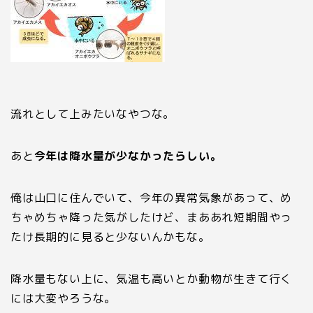
流れとして上みたいなやつな。
あと
今年は降水量が少なかったらしい。
俺は山口に住んでいて、今年の異常気象があって、め
ちゃめちゃ降った気がしたけど、まああれ短期間やっ
たけ長期的に見ると少ないんかもな。
降水量もない上に、気温も高いとか動物が生きて行く
には大変やろうな。