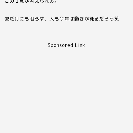
この２点が考えられる。
蚊だけにも限らず、人も今年は動きが鈍るだろう笑
Sponsored Link