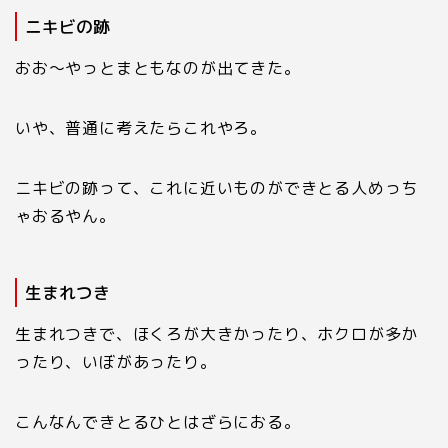
ニキビの跡
おお〜やっとまともなのが出てきた。
いや、普通に考えたらこれやろ。
ニキビの跡って、これに近いものができとる人めっち
ゃおるやん。
生まれつき
生まれつきで、ほくろが大きかったり、ホクロが多か
ったり、いぼがあったり。
こんなんできとるひとはざらにおる。