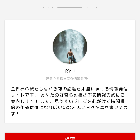
RYU
好奇心を揺さぶる情報発信中！
全世界の旅をしながら旬の話題を即座に届ける情報発信
サイトです。 あなたの好奇心を揺さぶる情報の旅にご
案内します！ また、見やすいブログを心がけて時間短
縮の価値提供になればいいなと思い日々記事を書いてま
す！
検索