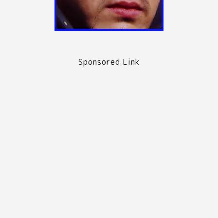
Sponsored Link