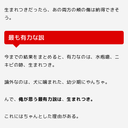
生まれつきだったら、あの両方の頰の傷は納得できそ
う。
最も有力な説
今までの結果をまとめると、有力なのは、水疱瘡、ニ
キビの跡、生まれつき。
論外なのは、犬に噛まれた、幼少期にやんちゃ。
んで、
俺が思う最有力説は
、
生まれつき。
これにはちゃんとした理由がある。