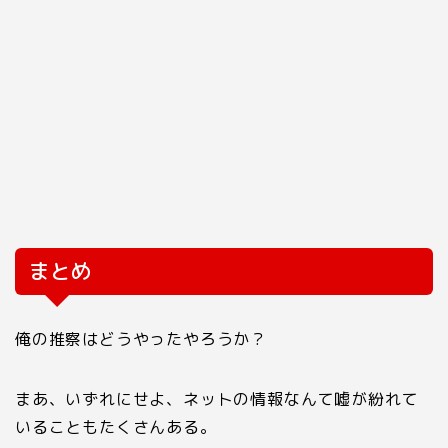
まとめ
俺の推察はどうやったやろうか？
まあ、いずれにせよ、ネットの情報なんて嘘が紛れて
いることもたくさんある。