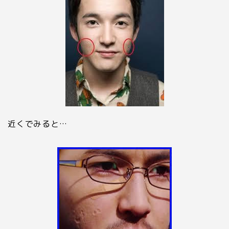
近くでみると…