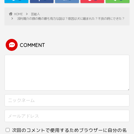
HOME
芸能人
浅利陽介の顔の傷の最も有力な説は？原因は犬に噛まれた？不良の時にできた？
COMMENT
次回のコメントで使用するためブラウザーに自分の名