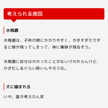
考えられる原因
水疱瘡
水疱瘡は、子供の頃にかかりやすく、かきすぎたりす
ると跡が残ってしまって、体に傷跡が残るそう。
水疱瘡に自分はかかったことがないけわからんけど、
かきむしるぐらい痒いんやろうな。
犬に噛まれる
いや、誰が考えたん笑