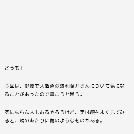
どうも！
今回は、俳優で大活躍の浅利陽介さんについて気にな
ることがあったので書こうと思う。
気にならん人もおるやろうけど、実は顔をよく見てみ
ると、頰のあたりに傷のようなものがある。