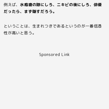
例えば、
水疱瘡の跡にしろ、ニキビの後にしろ、俳優
だったら、まず隠すだろう。
ということは、生まれつきであるというのが一番信憑
性が高いと思う。
Sponsored Link