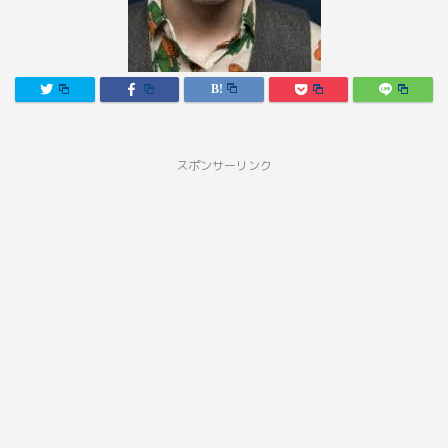
スポンサーリンク