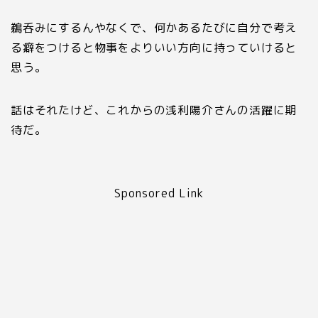
鵜呑みにするんやなくで、何かあるたびに自分で考え
る癖をつけると物事をよりいい方向に持っていけると
思う。
話はそれたけど、これからの浅利陽介さんの活躍に期
待だ。
Sponsored Link