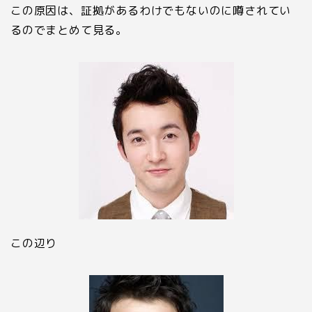
この原因は、証拠があるわけでもないのに噂されてい
るのでまとめて見る。
この辺り