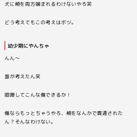
犬に頰を両方噛まれるわけないやろ笑
どう考えてもこの考えはボツ。
幼少期にやんちゃ
んん〜
誰が考えたん笑
喧嘩してこんな傷できるか！
傷ならもっとちゃうやろ、頰をなんかで貫通された
ん？そんなわけない。