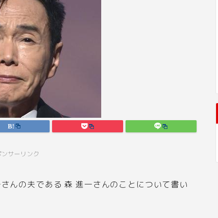
ポンサーリンク
子さんの夫である 森 進一さんのことについて書い