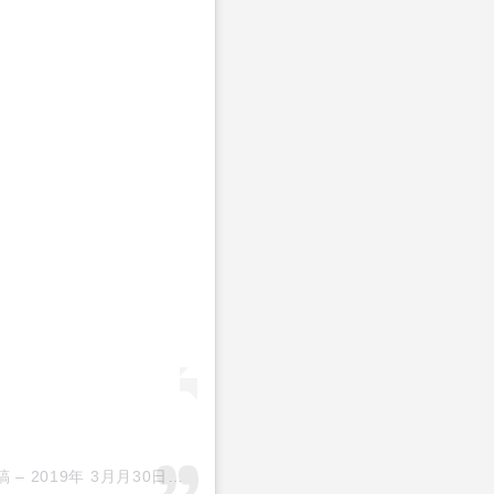
稿 –
2019年 3月月30日午後4時00分PDT