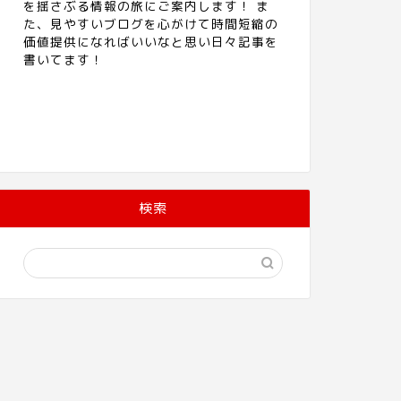
を揺さぶる情報の旅にご案内します！ ま
た、見やすいブログを心がけて時間短縮の
価値提供になればいいなと思い日々記事を
書いてます！
検索