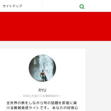
サイトマップ
RYU
好奇心を揺さぶる情報発信中！
全世界の旅をしながら旬の話題を即座に届
ける情報発信サイトです。 あなたの好奇心