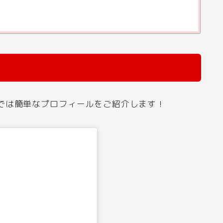
では簡単なプロフィールをご紹介します！