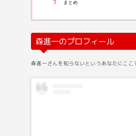
まとめ
森進一のプロフィール
森進一さんを知らないというあなたにここ