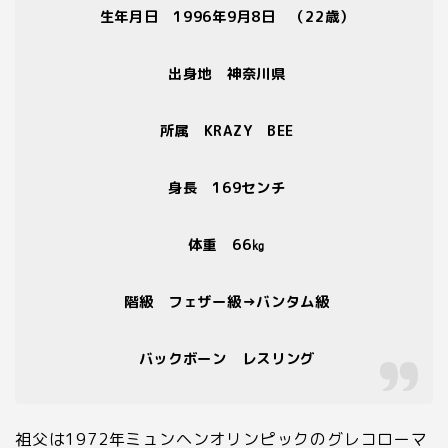
生年月日 1996年9月8日 （22歳）
出身地 神奈川県
所属 KRAZY BEE
身長 169センチ
体重 66㎏
階級 フェザー級→バンタム級
バックボーン レスリング
祖父は1972年ミュンヘンオリンピックのグレコローマ