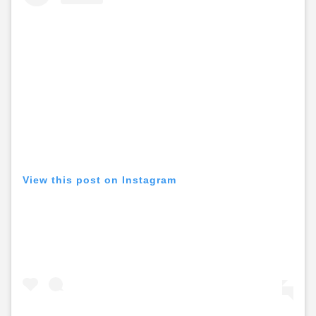
View this post on Instagram