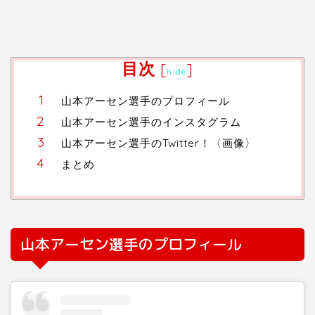
目次
[
]
hide
山本アーセン選手のプロフィール
山本アーセン選手のインスタグラム
山本アーセン選手のTwitter！〈画像〉
まとめ
山本アーセン選手のプロフィール