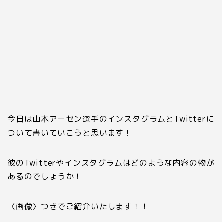
今日は山本アーセン選手のインスタグラムとTwitterに
ついて書いていこうと思います！
彼のTwitterやインスタグラムはどのような内容の物が
あるのでしょうか！
〈画像〉つきでご紹介いたします！！