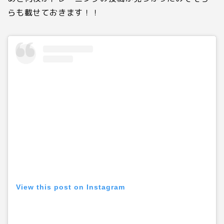
らも載せておきます！！
View this post on Instagram