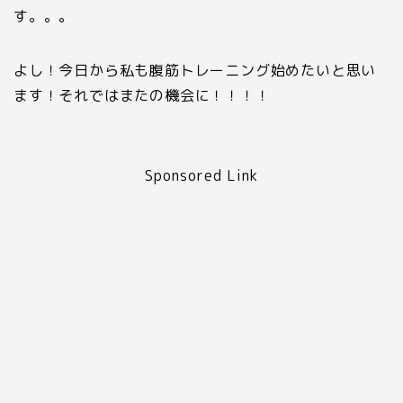
す。。。
よし！今日から私も腹筋トレーニング始めたいと思い
ます！それではまたの機会に！！！！
Sponsored Link