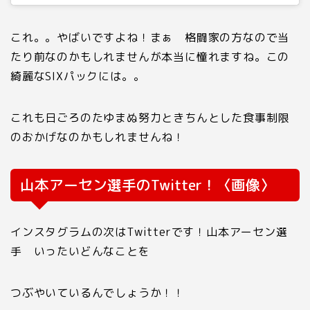
これ。。やばいですよね！まぁ 格闘家の方なので当
たり前なのかもしれませんが本当に憧れますね。この
綺麗なSIXパックには。。
これも日ごろのたゆまぬ努力ときちんとした食事制限
のおかげなのかもしれませんね！
山本アーセン選手のTwitter！〈画像〉
インスタグラムの次はTwitterです！山本アーセン選
手 いったいどんなことを
つぶやいているんでしょうか！！