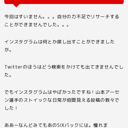
今回はすいません。。。自分の力不足でリサーチする
ことができませんでした。。。
インスタグラムは何とか探し出すことができました
が。
Twitterのほうはどう検索をかけても出てきませんでし
た。
でもインスタグラムはやばかったですね！山本アーセ
ン選手のストイックな日常が垣間見える投稿の数々で
した！
ああーなんどみてもあのSIXパックには。憧れま