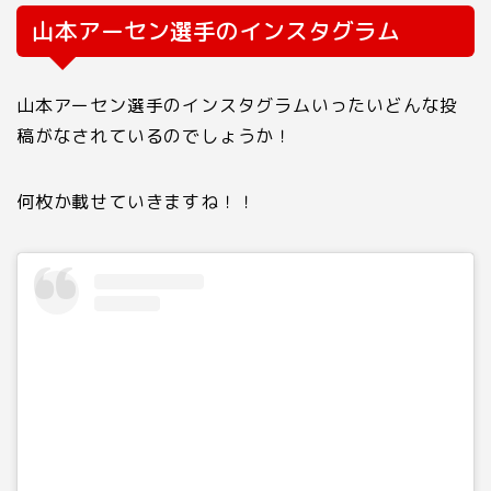
山本アーセン選手のインスタグラム
山本アーセン選手のインスタグラムいったいどんな投
稿がなされているのでしょうか！
何枚か載せていきますね！！