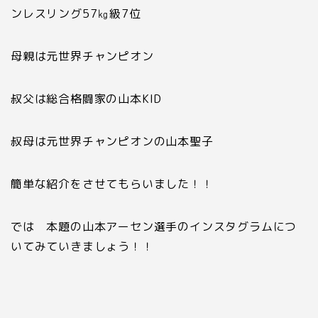
ンレスリング57㎏級7位
母親は元世界チャンピオン
叔父は総合格闘家の山本KID
叔母は元世界チャンピオンの山本聖子
簡単な紹介をさせてもらいました！！
では 本題の山本アーセン選手のインスタグラムにつ
いてみていきましょう！！