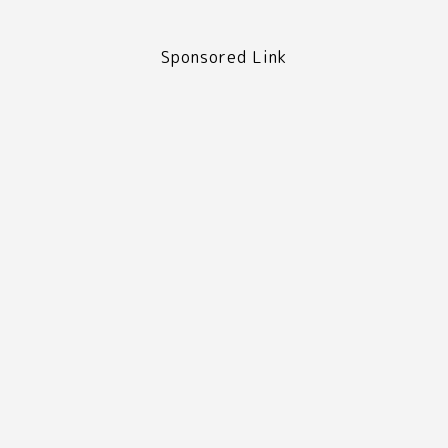
Sponsored Link