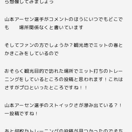
ら想像してみましょう
山本アーセン選手がコメントのほうにいつでもどこで
も 場所関係なくと書いています
そしてファンの方でしょうか？観光地でミットの巻と
かきこみをしているので
おそらく観光目的で訪れた場所でミット打ちのトレー
ニングをしているところの投稿と思われます！これは
さすがプロといったところですね！！
山本アーセン選手のストイックさが滲み出ている？！
一投稿ですね！
あと何枚かトレーニングの投稿が見つかったのでそち