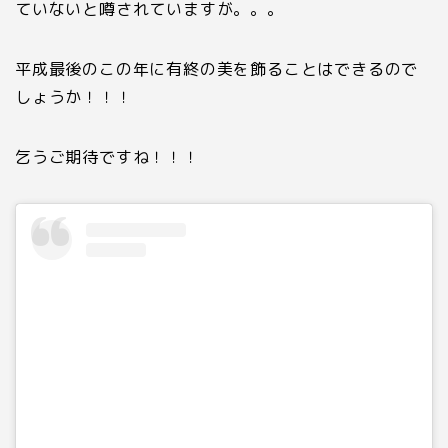
ていないと噂されていますが。。。
平成最後のこの年に有終の美を飾ることはできるので
しょうか！！！
乞うご期待ですね！！！