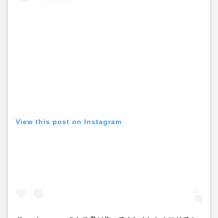
View this post on Instagram