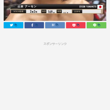
スポンサーリンク