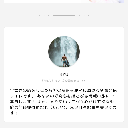
RYU
好奇心を揺さぶる情報発信中！
全世界の旅をしながら旬の話題を即座に届ける情報発信
サイトです。 あなたの好奇心を揺さぶる情報の旅にご
案内します！ また、見やすいブログを心がけて時間短
縮の価値提供になればいいなと思い日々記事を書いてま
す！