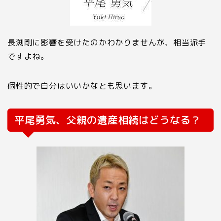
長渕剛に影響を受けたのかわかりませんが、相当派手
ですよね。
個性的で自分はいいかなとも思います。
平尾勇気、父親の遺産相続はどうなる？