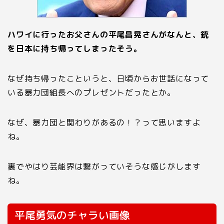
ハワイに行ったお父さんの平尾昌晃さんがなんと、銃
を日本に持ち帰ってしまったそう。
なぜ持ち帰ったこというと、日頃からお世話になって
いる暴力団組長へのプレゼントだったとか。
なぜ、暴力団と関わりがあるの！？って思いますよ
ね。
裏でやはり芸能界は繋がっていそうな感じがします
ね。
平尾勇気のチャラい画像