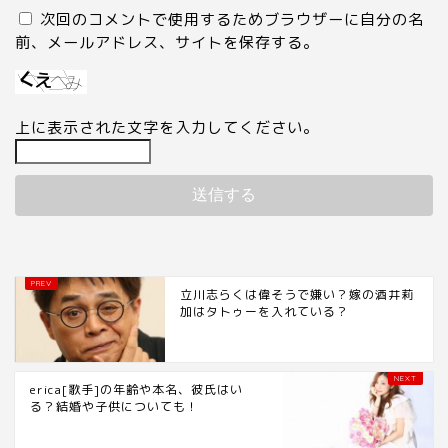
次回のコメントで使用するためブラウザーに自分の名
前、メールアドレス、サイトを保存する。
上に表示された文字を入力してください。
立川志らくは偉そうで嫌い？嫁の酒井莉
加はタトゥーを入れている？
erica[歌手]の年齢や本名、彼氏はい
る？結婚や子供についても！