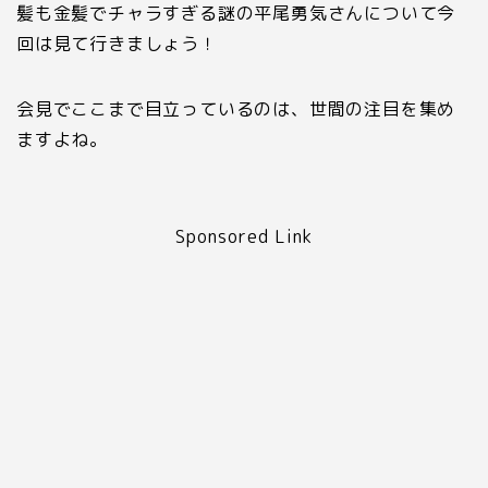
髪も金髪でチャラすぎる謎の平尾勇気さんについて今
回は見て行きましょう！
会見でここまで目立っているのは、世間の注目を集め
ますよね。
Sponsored Link