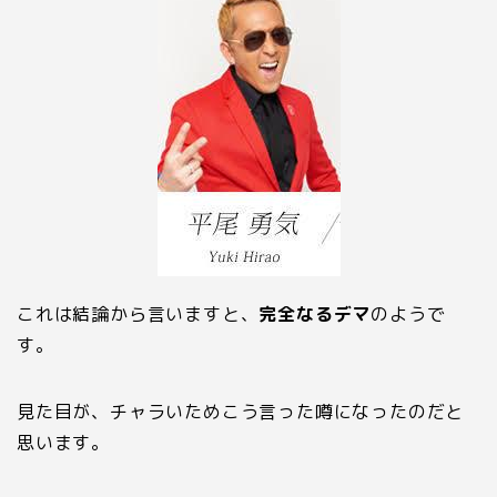
これは結論から言いますと、
完全なるデマ
のようで
す。
見た目が、チャラいためこう言った噂になったのだと
思います。