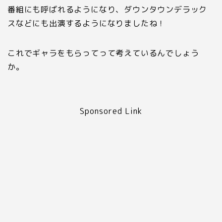
番組にも呼ばれるようになり、ダウンタウンデラック
スなどにも出演するようになりましたね！
これでギャラをもらってって考えているんでしょう
か。
Sponsored Link