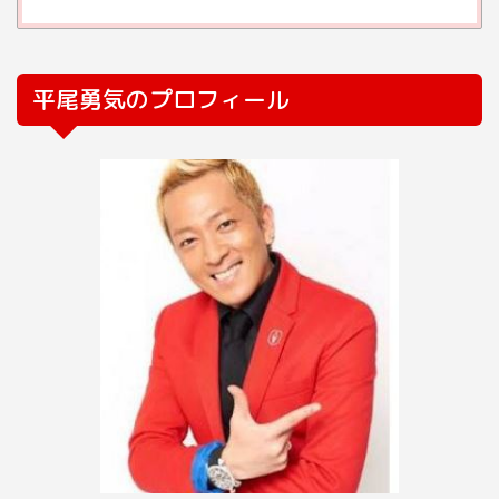
平尾勇気のプロフィール