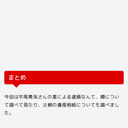
まとめ
今回は平尾勇気さんの薬による逮捕なんて、噂につい
て調べて見たり、父親の遺産相続についても調べまし
た。