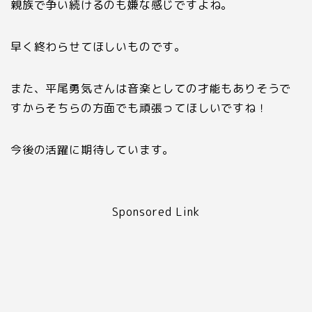
親族で争い続けるのも嫌な感じですよね。
早く終わらせてほしいものです。
また、平尾勇気さんは音楽としての才能もありそうで
すからそちらの方面でも頑張ってほしいですね！
今後の活躍に期待しています。
Sponsored Link