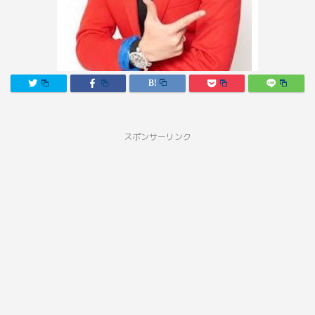
スポンサーリンク