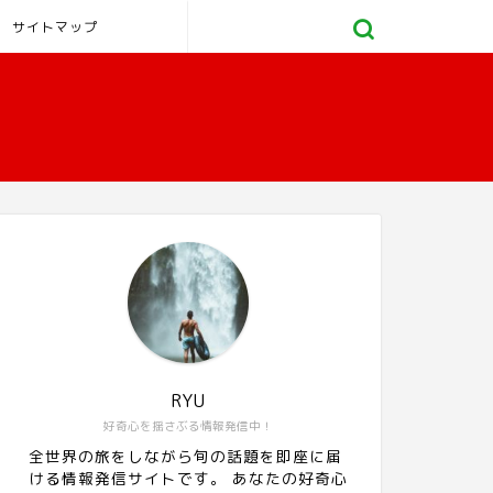
サイトマップ
RYU
好奇心を揺さぶる情報発信中！
全世界の旅をしながら旬の話題を即座に届
ける情報発信サイトです。 あなたの好奇心