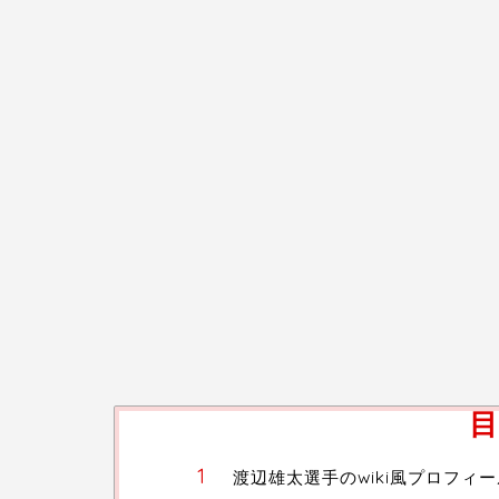
目
渡辺雄太選手のwiki風プロフィー