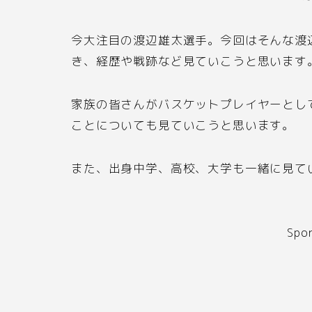
今大注目の渡辺雄太選手。今回はそんな渡
き、経歴や戦跡など見ていこうと思います
家族の皆さんがバスケットプレイヤーとし
ことについても見ていこうと思います。
また、出身中学、高校、大学も一緒に見て
Spo