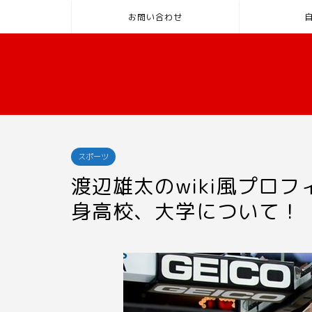
お問い合わせ
スポーツ
渡辺雄太のwiki風プロ
身高校、大学について！