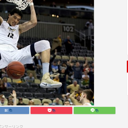
ポンサーリンク