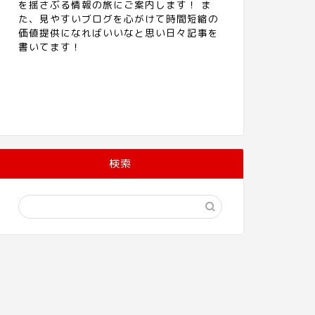
を揺さぶる情報の旅にご案内します！ ま
た、見やすいブログを心がけて時間短縮の
価値提供になればいいなと思い日々記事を
書いてます！
検索