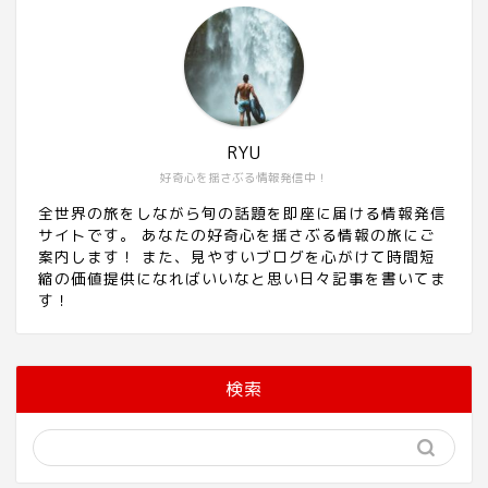
RYU
好奇心を揺さぶる情報発信中！
全世界の旅をしながら旬の話題を即座に届ける情報発信
サイトです。 あなたの好奇心を揺さぶる情報の旅にご
案内します！ また、見やすいブログを心がけて時間短
縮の価値提供になればいいなと思い日々記事を書いてま
す！
検索