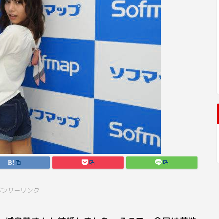
ポンサーリンク