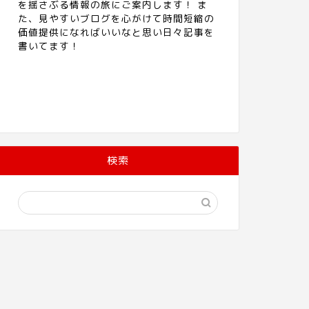
を揺さぶる情報の旅にご案内します！ ま
た、見やすいブログを心がけて時間短縮の
価値提供になればいいなと思い日々記事を
書いてます！
検索