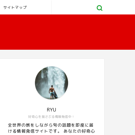
サイトマップ
RYU
好奇心を揺さぶる情報発信中！
全世界の旅をしながら旬の話題を即座に届
ける情報発信サイトです。 あなたの好奇心