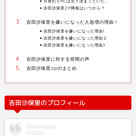
月替わりMCは元々決まっていた。
吉田沙保里ZIP降板はいつから？
吉田沙保里を嫌いになった人急増の理由！
吉田沙保里を嫌いになった理由1
吉田沙保里を嫌いになった理由２
吉田沙保里を嫌いになった理由3
吉田沙保里に対する世間の声
吉田沙保里zipのまとめ
吉田沙保里のプロフィール