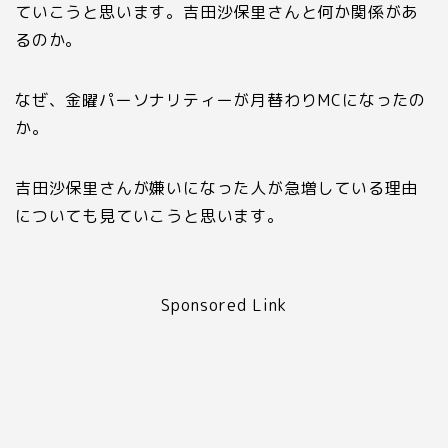
ていこうと思います。吉田沙保里さんと何か関係があ
るのか。
なぜ、金曜パーソナリティーが月替わり
MC
になったの
か。
吉田沙保里さんが嫌いになった人が急増している理由
についても見ていこうと思います。
Sponsored Link