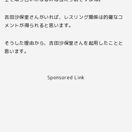
吉田沙保里さんがいれば、レスリング関係は的確なコ
メントが得られると思います。
そうした理由から、吉田沙保里さんを起用したことと
思います。
Sponsored Link