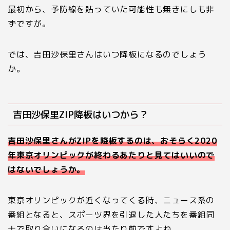
最初から、予防線を貼っていた可能性も無きにしも非
ずですが。
では、吉田沙保里さんはいつ降板になるのでしょう
か。
吉田沙保里ZIP降板はいつから？
吉田沙保里さんがZIPを降板するのは、おそらく2020
年東京オリンピックが終わるあたりと見てはいいので
はないでしょうか。
東京オリンピックが近くなってくる時、ニュース系の
番組となると、スポーツ界を引退した人たちを番組同
士で取り合いになるのは当たり前ですよね。