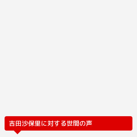
吉田沙保里に対する世間の声