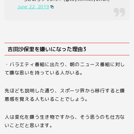
June 22, 2019
吉田沙保里を嫌いになった理由3
・バラエティ番組に出たり、朝のニュース番組に対し
て嫌な思いを持っている人がいる。
先ほども説明した通り、スポーツ界から移行すると嫌
悪感を覚える人もいることでしょう。
人は変化を嫌う生き物ですから、そう思うのも仕方な
いことだと思います。