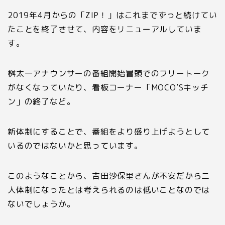
2019年4月からの「ZIP！」はこれまでずっと続けてい
たことを終了させて、内容をリニューアルしていま
す。
桝太一アナウンサーの番組開始冒頭でのフリートーク
がなくなっていたり、看板コーナー「MOCO’Sキッチ
ン」の終了など。
新体制にすることで、番組をより盛り上げようとして
いるのではないかと思っています。
このようなことから、吉田沙保里さんが不安だから二
人体制になったとは考えられるのは低いことなのでは
ないでしょうか。