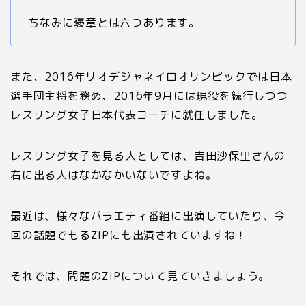
ちなみに褒章とは六つあります。
また、2016年リオデジャネイロオリンピックでは日本
選手団主将を務め、2016年9月には現役を続行しつつ
レスリング女子日本代表コーチに就任しました。
レスリング女子を見る人としては、吉田沙保里さんの
右に出る人はなかなかいないですよね。
最近は、様々なバラエティ番組に出演していたり、今
回の話題でもるZIPにも出演されていますね！
それでは、問題のZIPについて見ていきましょう。