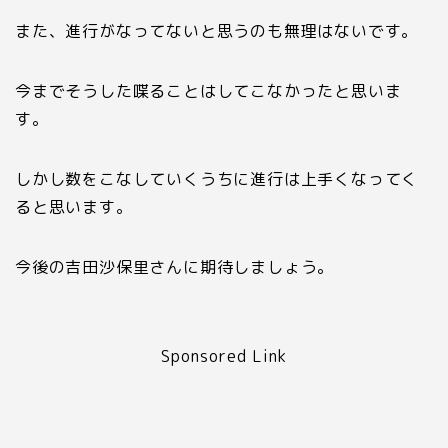
また、進行がなってないと思うのも無理はないです。
今までそうした喋ることはしてこなかったと思いま
す。
しかし数をこなしていくうちに進行は上手くなってく
ると思います。
今後の吉田沙保里さんに期待しましょう。
Sponsored Link