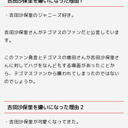
吉田沙保里を嫌いになった理由1
・吉田沙保里のジャニーズ好き。
吉田沙保里さんが
テゴマスのファン
だと公言していま
す。
このファン発言とテゴマスの増田さんが吉田沙保里さ
んに対してハグをなんどもする場面があったことか
ら、テゴマスファンから嫌われてしまったのではない
のでしょうか。
吉田沙保里を嫌いになった理由２
・吉田沙保里が可愛くなってきた。