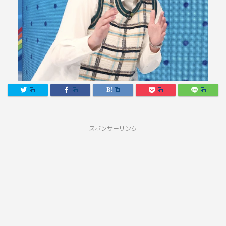
スポンサーリンク