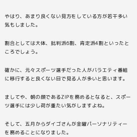
やはり、あまり良くない見方をしている方が若干多い
気もしました。
割合としては大体、批判派6割、肯定派4割といったと
ころでしょう。
確かに、元々スポーツ選手だった人がバラエティ番組
に移行すると良くない目で見る人が多いと思います。
ましてや、朝の顔であるZIPを務めるとなると、スポー
ツ選手には少し荷が重たい気がしますよね。
そして、五月からダイゴさんが金曜パーソナリティー
を務めることになりました。