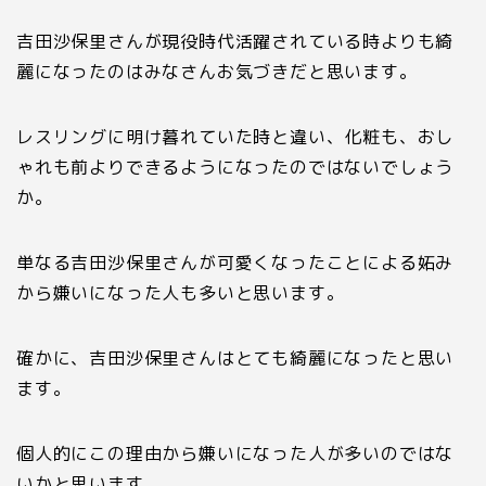
吉田沙保里さんが現役時代活躍されている時よりも綺
麗になったのはみなさんお気づきだと思います。
レスリングに明け暮れていた時と違い、化粧も、おし
ゃれも前よりできるようになったのではないでしょう
か。
単なる吉田沙保里さんが可愛くなったことによる妬み
から嫌いになった人も多いと思います。
確かに、吉田沙保里さんはとても綺麗になったと思い
ます。
個人的にこの理由から嫌いになった人が多いのではな
いかと思います。