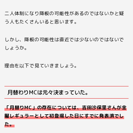
二人体制になり降板の可能性があるのではないかと疑
う人もたくさんいると思います。
しかし、降板の可能性は直近では少ないのではないで
しょうか。
理由を以下で見ていきましょう。
月替わりMCは元々決まっていた。
「月替りMC」の存在については、吉田沙保里さんが金
曜レギュラーとして初登場した日にすでに発表済でし
た。