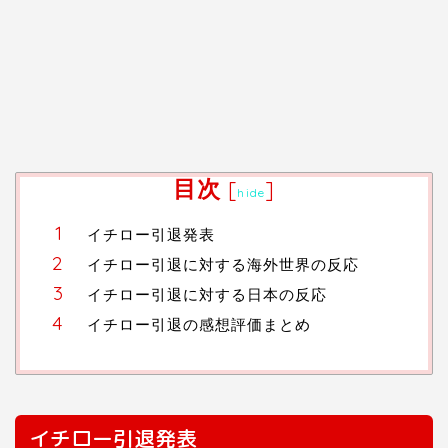
目次
[
]
hide
イチロー引退発表
イチロー引退に対する海外世界の反応
イチロー引退に対する日本の反応
イチロー引退の感想評価まとめ
イチロー引退発表