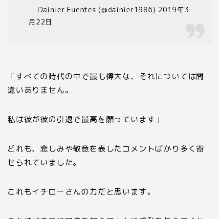
— Dainier Fuentes (@dainier1986) 2019年3
月22日
「すべての時代の中で最も偉大な、それについては間
違いありません。
私は彼が彼の引退で最高を願っています」
どれも、悲しみや敬意を表したコメントばかり多く寄
せられていました。
これもイチローさんの力だと思います。