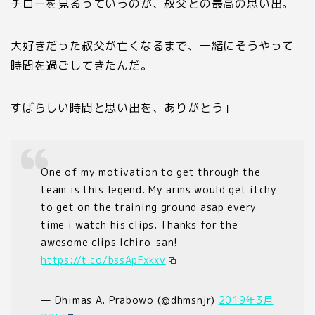
チローを見るっていうのが、叔父との最高の思い出。
大好きだった叔父が亡くなるまで、一緒にそうやって
時間を過ごしてきたんだ。
すばらしい時間と思い出を、ありがとう」
One of my motivation to get through the
team is this legend. My arms would get itchy
to get on the training ground asap every
time i watch his clips. Thanks for the
awesome clips Ichiro-san!
https://t.co/bssApFxkxv
— Dhimas A. Prabowo (@dhmsnjr)
2019年3月