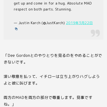
get up and come in for a hug. Absolute MAD
respect on both parts. Stunning.
— Justin Karch (@JustKarch)
2019年3月22日
「Dee Gordonとのやりとりを見るのをやめることがで
きないです。
深い敬意を払って、イチローは立ち上がりハグしよう
よと彼に叫びます。
両方のMADを両方の部分で尊重します。見事です
ね。」