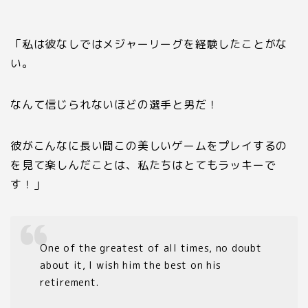
「私は彼なしではメジャーリーグを経験したことがな
い。
なんて信じられないほどの選手と男だ！
彼がこんなに長い間この美しいゲームをプレイするの
を見て楽しんだことは、私たちはとてもラッキーで
す！」
One of the greatest of all times, no doubt
about it, I wish him the best on his
retirement.