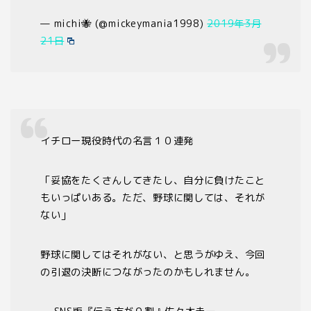
— michi🐝 (@mickeymania1998)
2019年3月
21日
イチロー現役時代の名言１０連発
「妥協をたくさんしてきたし、自分に負けたこと
もいっぱいある。ただ、野球に関しては、それが
ない」
野球に関してはそれがない、と思うがゆえ、今回
の引退の決断につながったのかもしれません。