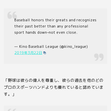
Baseball honors their greats and recognizes
their past better than any professional
sport hands down–not even close.
— Kino Baseball League (@kino_league)
2019年3月22日
「野球は彼らの偉人を尊重し、彼らの過去を他のどの
プロのスポーツハンドよりも優れていると認めていま
す。」