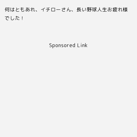
何はともあれ、イチローさん、長い野球人生お疲れ様
でした！
Sponsored Link