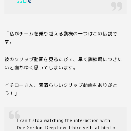
22日
「私がチームを乗り越える動機の一つはこの伝説で
す。
彼のクリップ動画を見るたびに、早く訓練場につきた
いと歯がゆく思ってしまいます。
イチローさん、素晴らしいクリップ動画をありがと
う！」
I can’t stop watching the interaction with
Dee Gordon. Deep bow. Ichiro yells at him to