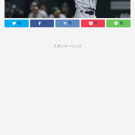
スポンサーリンク