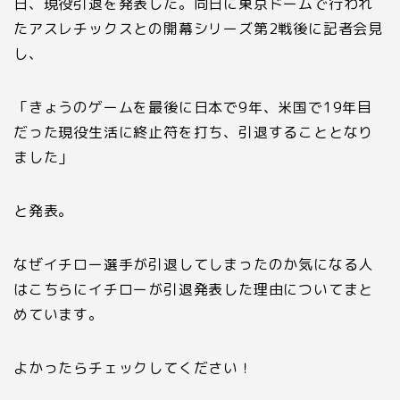
日、現役引退を発表した。同日に東京ドームで行われ
たアスレチックスとの開幕シリーズ第2戦後に記者会見
し、
「きょうのゲームを最後に日本で9年、米国で19年目
だった現役生活に終止符を打ち、引退することとなり
ました」
と発表。
なぜイチロー選手が引退してしまったのか気になる人
はこちらにイチローが引退発表した理由についてまと
めています。
よかったらチェックしてください！