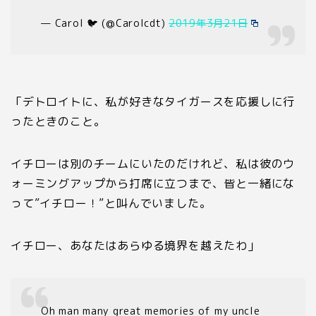
— Carol 🐦 (@Carolcdt)
2019年3月21日
「デトロイトに、私が好きなタイガースを応援しに行
ったときのこと。
イチローは別のチームにいたのだけれど、私は彼のウ
ォーミングアップから打席に立つまで、皆と一緒にな
って”イチロー！”と叫んでいました。
イチロー、あなたはあらゆる境界を越えたわ」
Oh man many great memories of my uncle