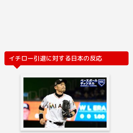
イチロー引退に対する日本の反応