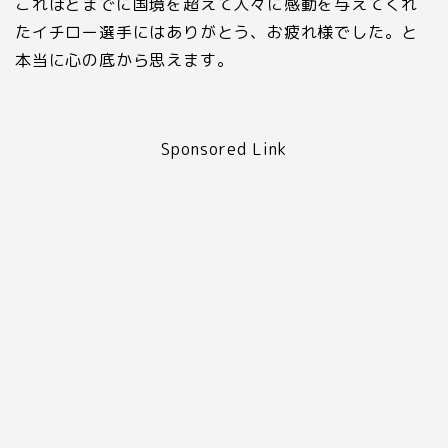
これほどまでに国境を超えて人々に感動を与えてくれ
たイチロー選手にはありがとう、お疲れ様でした。と
本当に心の底から思えます。
Sponsored Link