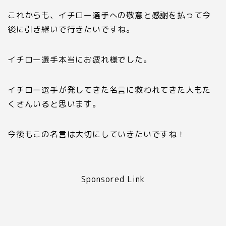
これからも、イチロー選手への敬意と感謝を払って今
後に引き継いで行きたいですね。
イチロー選手本当にお疲れ様でした。
イチロー選手が発してきた名言に救われてきた人もた
くさんいると思います。
今後もこの名言は大切にしていきたいですね！
Sponsored Link