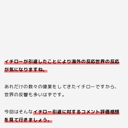
イチローが引退したことにより海外の反応世界の反応
が気になりますね。
あれだけの数々の偉業をしてきたイチローですから、
世界の反響も多いはずです。
今回はそんな
イチロー引退に対するコメント評価感想
を見て行きましょう。