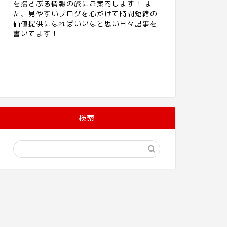
を揺さぶる情報の旅にご案内します！ ま
た、見やすいブログを心がけて時間短縮の
価値提供になればいいなと思い日々記事を
書いてます！
検索