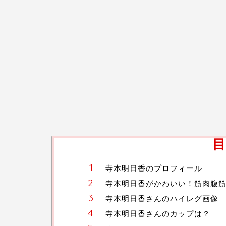
目
寺本明日香のプロフィール
寺本明日香がかわいい！筋肉腹
寺本明日香さんのハイレグ画像
寺本明日香さんのカップは？