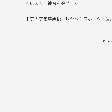
ろに入り、練習を始めます。
中京大学を卒業後、レジックスポーツには
Spo