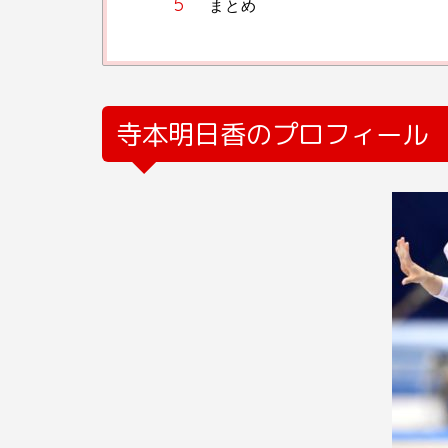
まとめ
寺本明日香のプロフィール