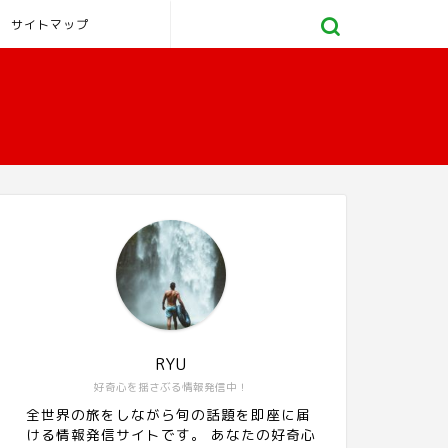
サイトマップ
RYU
好奇心を揺さぶる情報発信中！
全世界の旅をしながら旬の話題を即座に届
ける情報発信サイトです。 あなたの好奇心