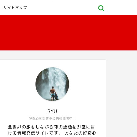
サイトマップ
RYU
好奇心を揺さぶる情報発信中！
全世界の旅をしながら旬の話題を即座に届
ける情報発信サイトです。 あなたの好奇心