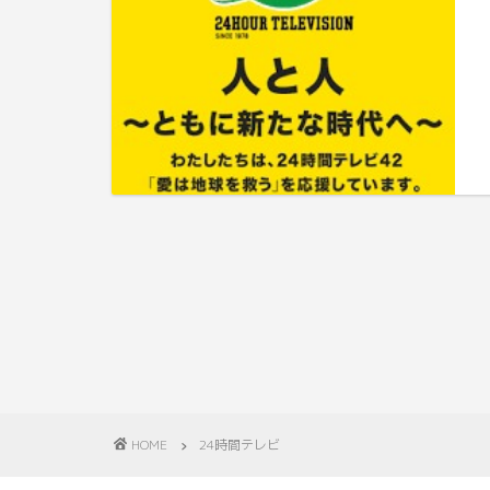
HOME
24時間テレビ