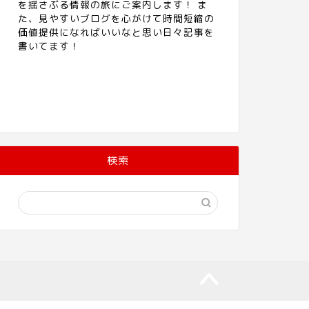
を揺さぶる情報の旅にご案内します！ ま
た、見やすいブログを心がけて時間短縮の
価値提供になればいいなと思い日々記事を
書いてます！
検索